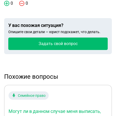
0
0
У вас похожая ситуация?
Опишите свои детали — юрист подскажет, что делать.
Задать свой вопрос
Похожие вопросы
Семейное право
Могут ли в данном случае меня выписать,