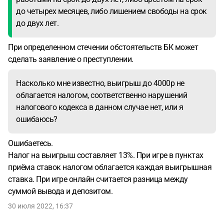
до четырех месяцев, либо лишением свободы на срок
до двух лет.
При определенном стечении обстоятельств БК может
сделать заявление о преступлении.
Насколько мне известно, выигрыш до 4000р не
облагается налогом, соответственно нарушений
налогового кодекса в данном случае нет, или я
ошибаюсь?
Ошибаетесь.
Налог на выигрыш составляет 13%. При игре в пунктах
приёма ставок налогом облагается каждая выигрышная
ставка. При игре онлайн считается разница между
суммой вывода и депозитом.
30 июля 2022, 16:37