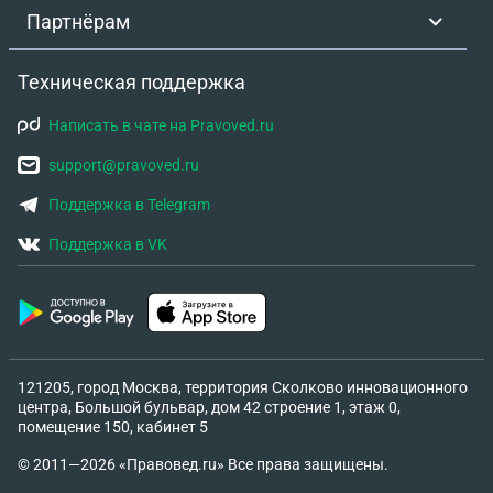
Партнёрам
Техническая поддержка
Написать в чате на Pravoved.ru
support@pravoved.ru
Поддержка в Telegram
Поддержка в VK
121205, город Москва, территория Сколково инновационного
центра, Большой бульвар, дом 42 строение 1, этаж 0,
помещение 150, кабинет 5
© 2011—2026 «Правовед.ru» Все права защищены.