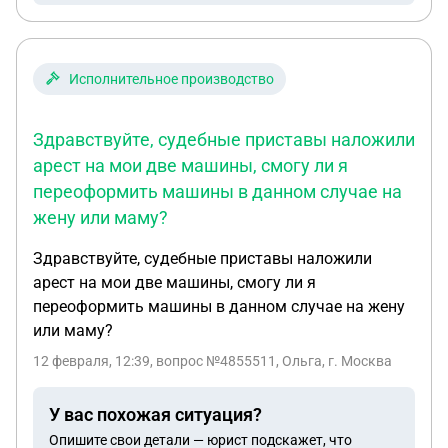
Исполнительное производство
Здравствуйте, судебные приставы наложили
арест на мои две машины, смогу ли я
переоформить машины в данном случае на
жену или маму?
Здравствуйте, судебные приставы наложили
арест на мои две машины, смогу ли я
переоформить машины в данном случае на жену
или маму?
12 февраля, 12:39
, вопрос №4855511, Ольга, г. Москва
У вас похожая ситуация?
Опишите свои детали — юрист подскажет, что