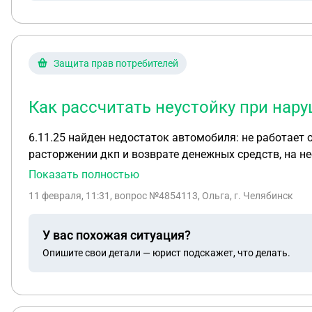
Защита прав потребителей
Как рассчитать неустойку при нар
6.11.25 найден недостаток автомобиля: не работает о
расторжении дкп и возврате денежных средств, на не
Показать полностью
11 февраля, 11:31
, вопрос №4854113, Ольга, г. Челябинск
У вас похожая ситуация?
Опишите свои детали — юрист подскажет, что делать.