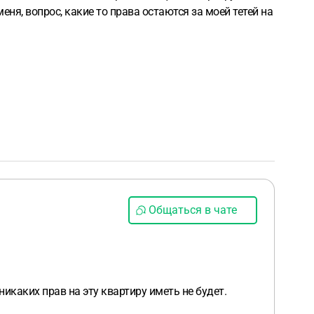
еня, вопрос, какие то права остаются за моей тетей на
Общаться в чате
икаких прав на эту квартиру иметь не будет.