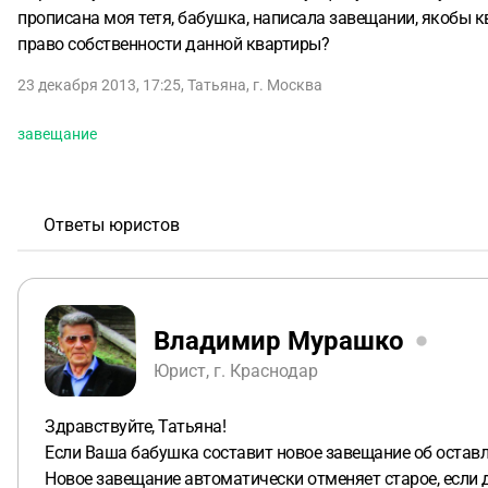
прописана моя тетя, бабушка, написала завещании, якобы ква
право собственности данной квартиры?
23 декабря 2013, 17:25
,
Татьяна
,
г. Москва
завещание
Ответы юристов
Владимир Мурашко
Юрист, г. Краснодар
Здравствуйте, Татьяна!
Если Ваша бабушка составит новое завещание об оставле
Новое завещание автоматически отменяет старое, если 