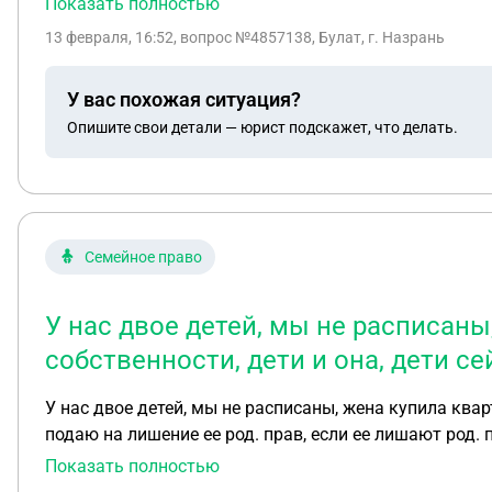
Показать полностью
иметься.
13 февраля, 16:52
, вопрос №4857138, Булат, г. Назрань
У вас похожая ситуация?
Опишите свои детали — юрист подскажет, что делать.
Семейное право
У нас двое детей, мы не расписаны
собственности, дети и она, дети с
У нас двое детей, мы не расписаны, жена купила квар
подаю на лишение ее род. прав, если ее лишают род. 
Показать полностью