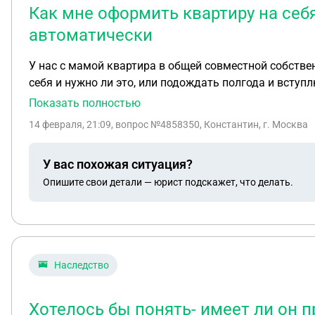
Как мне оформить квартиру на себя
автоматически
У нас с мамой квартира в общей совместной собстве
себя и нужно ли это, или подождать полгода и вступ
Показать полностью
14 февраля, 21:09
, вопрос №4858350, Константин, г. Москва
У вас похожая ситуация?
Опишите свои детали — юрист подскажет, что делать.
Наследство
Хотелось бы понять- имеет ли он п