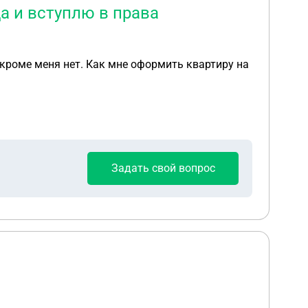
а и вступлю в права
 кроме меня нет. Как мне оформить квартиру на
Задать свой вопрос