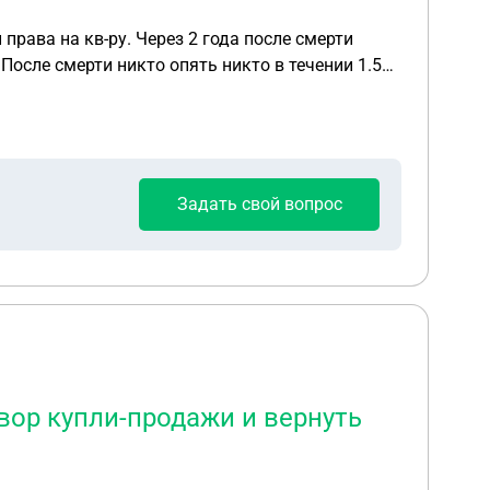
права на кв-ру. Через 2 года после смерти
После смерти никто опять никто в течении 1.5
Задать свой вопрос
вор купли-продажи и вернуть