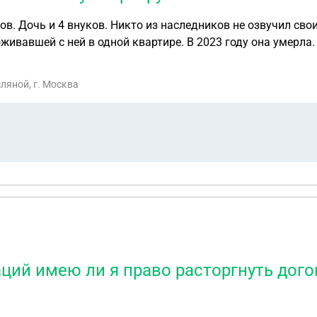
. Дочь и 4 внуков. Никто из наследников не озвучил свои 
ивавшей с ней в одной квартире. В 2023 году она умерла. 
ляной, г. Москва
ций имею ли я право расторгнуть дого