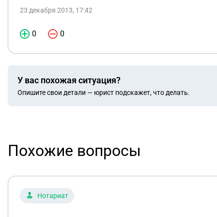
23 декабря 2013, 17:42
0
0
У вас похожая ситуация?
Опишите свои детали — юрист подскажет, что делать.
Похожие вопросы
Нотариат