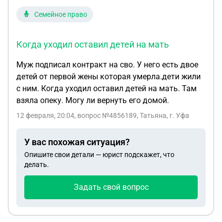
Семейное право
Когда уходил оставил детей на мать
Муж подписал контракт на сво. У него есть двое
детей от первой жены которая умерла.дети жили
с ним. Когда уходил оставил детей на мать. Там
взяла опеку. Могу ли вернуть его домой.
12 февраля, 20:04
, вопрос №4856189, Татьяна, г. Уфа
У вас похожая ситуация?
Опишите свои детали — юрист подскажет, что
делать.
Задать свой вопрос