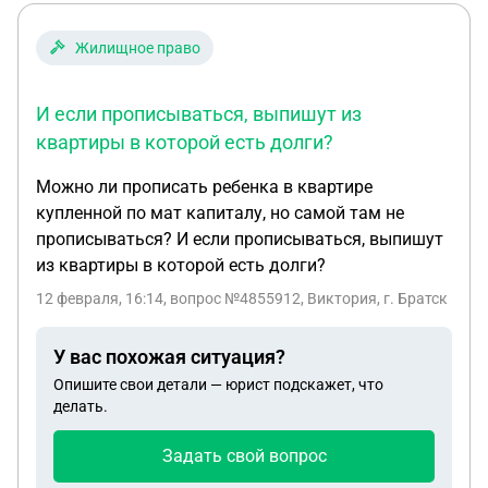
Жилищное право
И если прописываться, выпишут из
квартиры в которой есть долги?
Можно ли прописать ребенка в квартире
купленной по мат капиталу, но самой там не
прописываться? И если прописываться, выпишут
из квартиры в которой есть долги?
12 февраля, 16:14
, вопрос №4855912, Виктория, г. Братск
У вас похожая ситуация?
Опишите свои детали — юрист подскажет, что
делать.
Задать свой вопрос