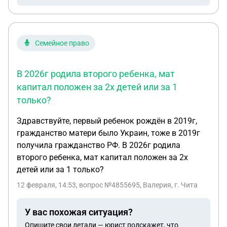
Семейное право
В 2026г родила второго ребенка, мат
капитал положен за 2х детей или за 1
только?
Здравствуйте, первый ребенок рождён в 2019г,
гражданство матери было Украин, тоже в 2019г
получила гражданство РФ. В 2026г родила
второго ребенка, мат капитал положен за 2х
детей или за 1 только?
12 февраля, 14:53
, вопрос №4855695, Валерия, г. Чита
У вас похожая ситуация?
Опишите свои детали — юрист подскажет, что