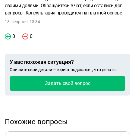
своими долями. Обращайтесь в чат, если остались доп
вопросы. Консультация проводится на платной основе
13 февраля, 13:34
0
0
У вас похожая ситуация?
Опишите свои детали — юрист подскажет, что делать.
Задать свой вопрос
Похожие вопросы