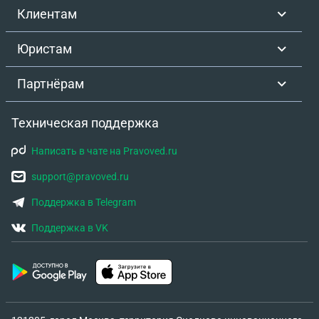
Клиентам
Юристам
Партнёрам
Техническая поддержка
Написать в чате на Pravoved.ru
support@pravoved.ru
Поддержка в Telegram
Поддержка в VK