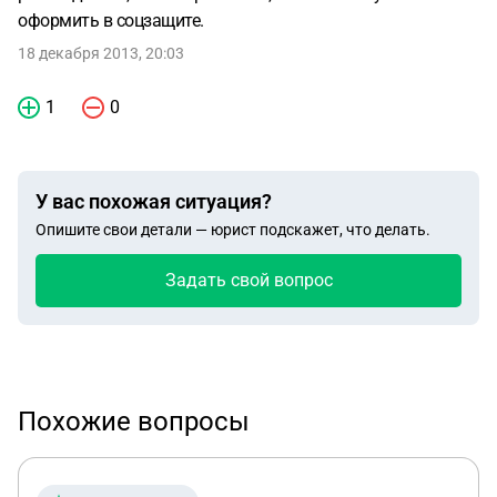
оформить в соцзащите.
18 декабря 2013, 20:03
1
0
У вас похожая ситуация?
Опишите свои детали — юрист подскажет, что делать.
Задать свой вопрос
Похожие вопросы