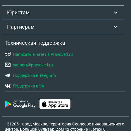
Юристам
Партнёрам
Техническая поддержка
Написать в чате на Pravoved.ru
support@pravoved.ru
Поддержка в Telegram
Поддержка в VK
121205, город Москва, территория Сколково инновационного
центра, Большой бульвар, дом 42 строение 1, этаж 0,