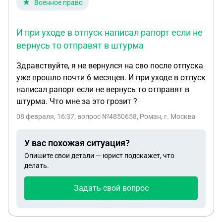
Военное право
И при уходе в отпуск написал рапорт если не
вернусь то отправят в штурма
Здравствуйте, я не вернулся на сво после отпуска
уже прошло почти 6 месяцев. И при уходе в отпуск
написал рапорт если не вернусь то отправят в
штурма. Что мне за это грозит ?
08 февраля, 16:37
, вопрос №4850658, Роман, г. Москва
У вас похожая ситуация?
Опишите свои детали — юрист подскажет, что
делать.
Задать свой вопрос