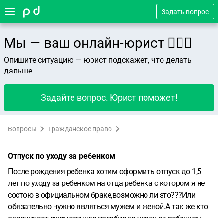
Задать вопрос
Мы — ваш онлайн-юрист 👨🏻‍⚖️
Опишите ситуацию — юрист подскажет, что делать
дальше.
Задайте вопрос. Юрист поможет!
Вопросы
Гражданское право
Отпуск по уходу за ребенком
После рождения ребенка хотим оформить отпуск до 1,5
лет по уходу за ребенком на отца ребенка с котором я не
состою в официальном браке,возможно ли это???Или
обязательно нужно являться мужем и женой.А так же кто