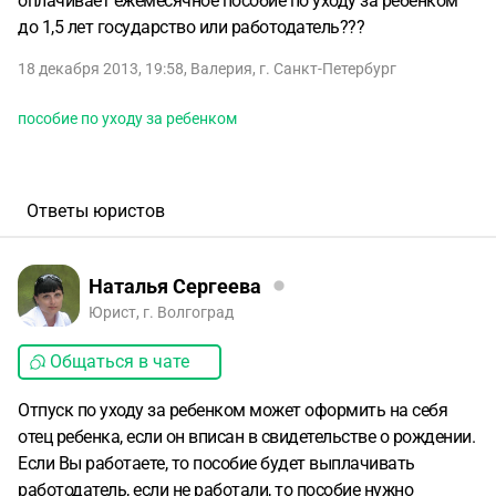
оплачивает ежемесячное пособие по уходу за ребенком
до 1,5 лет государство или работодатель???
18 декабря 2013, 19:58
,
Валерия
,
г. Санкт-Петербург
пособие по уходу за ребенком
Ответы юристов
Наталья Сергеева
Юрист, г. Волгоград
Общаться в чате
Отпуск по уходу за ребенком может оформить на себя
отец ребенка, если он вписан в свидетельстве о рождении.
Если Вы работаете, то пособие будет выплачивать
работодатель, если не работали, то пособие нужно