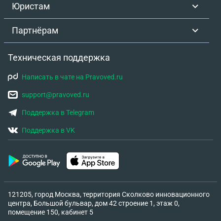
Юристам
Партнёрам
Техническая поддержка
Написать в чате на Pravoved.ru
support@pravoved.ru
Поддержка в Telegram
Поддержка в VK
121205, город Москва, территория Сколково инновационного
центра, Большой бульвар, дом 42 строение 1, этаж 0,
помещение 150, кабинет 5