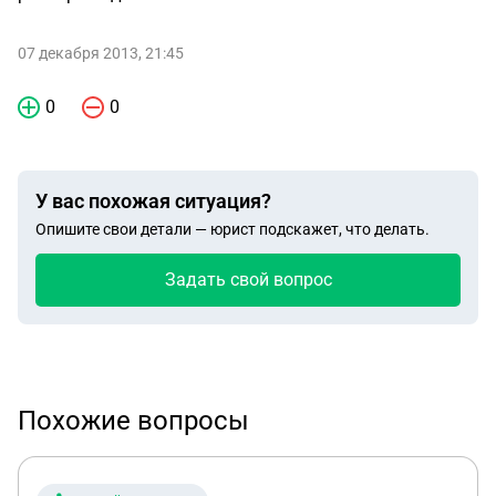
07 декабря 2013, 21:45
0
0
У вас похожая ситуация?
Опишите свои детали — юрист подскажет, что делать.
Задать свой вопрос
Похожие вопросы