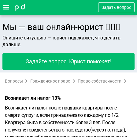
Задать вопрос
Мы — ваш онлайн-юрист 👨🏻‍⚖️
Опишите ситуацию — юрист подскажет, что делать
дальше.
Задайте вопрос. Юрист поможет!
Вопросы
Гражданское право
Право собственности
Возникает ли налог 13%
Возникает ли налог после продажи квартиры после
смерти супруги, если принадлежало каждому по 1/2.
Квартира была в собственности более 3 лет. После
получения свидетельства о наследстве(через пол года),