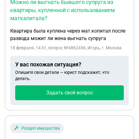
Можно ли выгнать бывшего супруга из
квартиры, купленной с использованием
маткапитала?
Квартира была куплена через мат.копитал после
развода можит ли жена выгнать супруга
18 февраля, 14:31
, вопрос №4862456, Игорь, г. Москва
У вас похожая ситуация?
Опишите свои детали — юрист подскажет, что
делать.
Задать свой вопрос
Раздел имущества