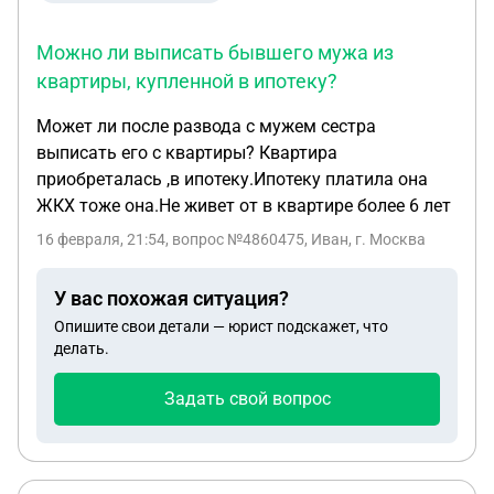
Можно ли выписать бывшего мужа из
квартиры, купленной в ипотеку?
Может ли после развода с мужем сестра
выписать его с квартиры? Квартира
приобреталась ,в ипотеку.Ипотеку платила она
ЖКХ тоже она.Не живет от в квартире более 6 лет
16 февраля, 21:54
, вопрос №4860475, Иван, г. Москва
У вас похожая ситуация?
Опишите свои детали — юрист подскажет, что
делать.
Задать свой вопрос