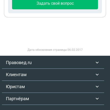
Задать свой вопрос
Дата обновления страницы
06.02.2017
Правовед.ru
Клиентам
Юристам
Партнёрам