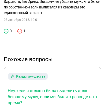
Здравствуйте Ирина. Вы должны убедить мужа что бы он
по собственной воли выписался из квартиры это
единственный вариант
05 декабря 2013, 10:01
0
1
Похожие вопросы
Раздел имущества
Неужели я должна была выделить долю
бывшему мужу, если мы были в разводе в то
время?