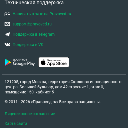
Техническая поддержка
Написать в чате на Pravoved.ru
support@pravoved.ru
Поддержка в Telegram
Поддержка в VK
121205, город Москва, территория Сколково инновационного
центра, Большой бульвар, дом 42 строение 1, этаж 0,
помещение 150, кабинет 5
© 2011—2026 «Правовед.ru» Все права защищены.
Лицензионное соглашение
Карта сайта