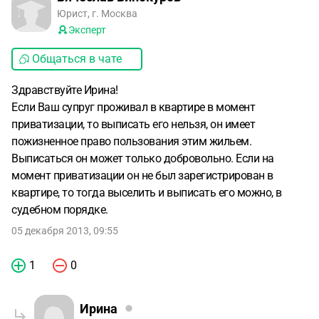
Юрист, г. Москва
Эксперт
Общаться в чате
Здравствуйте Ирина!
Если Ваш супруг проживал в квартире в момент
приватизации, то выписать его нельзя, он имеет
пожизненное право пользования этим жильем.
Выписаться он может только добровольно. Если на
момент приватизации он не был зарегистрирован в
квартире, то тогда выселить и выписать его можно, в
судебном порядке.
05 декабря 2013, 09:55
1
0
Ирина