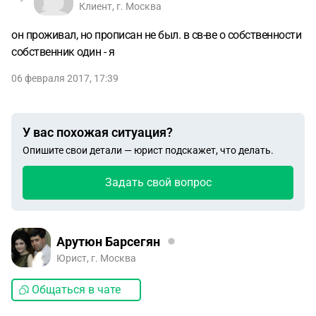
Клиент, г. Москва
он проживал, но прописан не был. в св-ве о собственности
собственник один - я
06 февраля 2017, 17:39
У вас похожая ситуация?
Опишите свои детали — юрист подскажет, что делать.
Задать свой вопрос
Арутюн Барсегян
Юрист, г. Москва
Общаться в чате