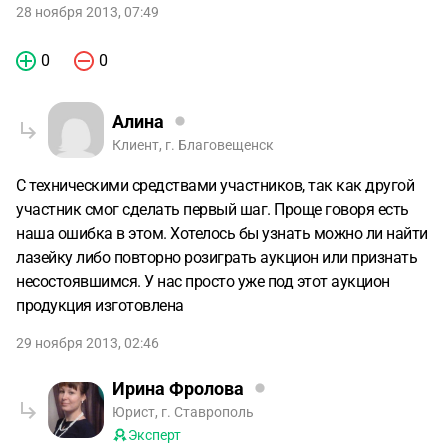
28 ноября 2013, 07:49
0
0
Алина
Клиент, г. Благовещенск
С техническими средствами участников, так как другой
участник смог сделать первый шаг. Проще говоря есть
наша ошибка в этом. Хотелось бы узнать можно ли найти
лазейку либо повторно розиграть аукцион или признать
несостоявшимся. У нас просто уже под этот аукцион
продукция изготовлена
29 ноября 2013, 02:46
Ирина Фролова
Юрист, г. Ставрополь
Эксперт