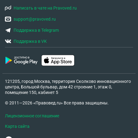
Написать в чате на Pravoved.ru
support@pravoved.ru
Поддержка в Telegram
Поддержка в VK
121205, город Москва, территория Сколково инновационного
центра, Большой бульвар, дом 42 строение 1, этаж 0,
помещение 150, кабинет 5
© 2011—2026 «Правовед.ru» Все права защищены.
Лицензионное соглашение
Карта сайта