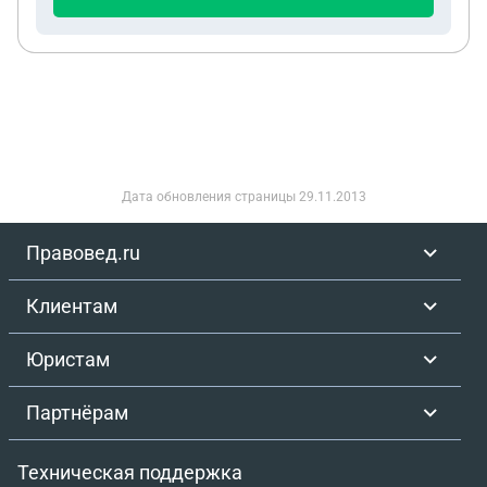
Дата обновления страницы
29.11.2013
Правовед.ru
Клиентам
Юристам
Партнёрам
Техническая поддержка