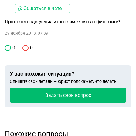
Общаться в чате
Протокол подведения итогов имеется на офиц сайте?
29 ноября 2013, 07:39
0
0
У вас похожая ситуация?
Опишите свои детали — юрист подскажет, что делать.
Задать свой вопрос
Похожие вопросы