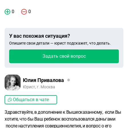
0
0
У вас похожая ситуация?
Опишите свои детали — юрист подскажет, что делать.
Задать свой вопрос
Юлия Привалова
Юрист, г. Москва
Общаться в чате
Здравствуйте, в дополнение к Вышесказанному, если Вы
хотите, что бы Ваш ребенок воспользовался деньгами
после наступления совершеннолетия, и вопрос о его