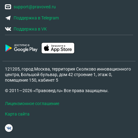
support@pravoved.ru
Поддержка в Telegram
Поддержка в VK
121205, город Москва, территория Сколково инновационного
центра, Большой бульвар, дом 42 строение 1, этаж 0,
помещение 150, кабинет 5
© 2011—2026 «Правовед.ru» Все права защищены.
Лицензионное соглашение
Карта сайта