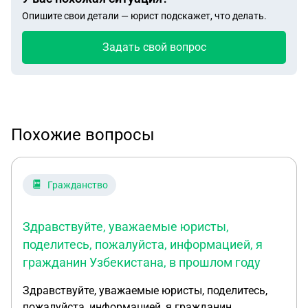
Опишите свои детали — юрист подскажет, что делать.
Задать свой вопрос
Похожие вопросы
Гражданство
Здравствуйте, уважаемые юристы,
поделитесь, пожалуйста, информацией, я
гражданин Узбекистана, в прошлом году
Здравствуйте, уважаемые юристы, поделитесь,
пожалуйста, информацией, я гражданин