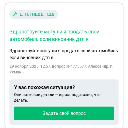
ДТП, ГИБДД, ПДД
Здравствуйте могу ли я продать свой
автомобиль если виновник дтп я
Здравствуйте могу ли я продать свой автомобиль
если виновник дтп я
29 ноября 2025, 12:57
, вопрос №4775577, Александр, г.
Усмань
У вас похожая ситуация?
Опишите свои детали — юрист подскажет, что
делать.
Задать свой вопрос