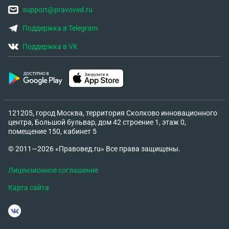
support@pravoved.ru
Поддержка в Telegram
Поддержка в VK
121205, город Москва, территория Сколково инновационного
центра, Большой бульвар, дом 42 строение 1, этаж 0,
помещение 150, кабинет 5
© 2011—2026 «Правовед.ru» Все права защищены.
Лицензионное соглашение
Карта сайта