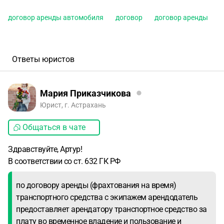
договор аренды автомобиля
договор
договор аренды
Ответы юристов
Мария Приказчикова
Юрист, г. Астрахань
Общаться в чате
Здравствуйте, Артур!
В соответствии со ст. 632 ГК РФ
по договору аренды (фрахтования на время)
транспортного средства с экипажем арендодатель
предоставляет арендатору транспортное средство за
плату во временное владение и пользование и