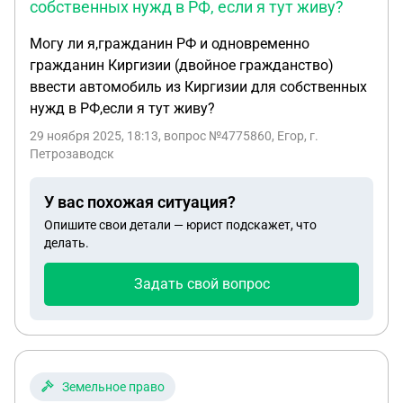
собственных нужд в РФ, если я тут живу?
Могу ли я,гражданин РФ и одновременно
гражданин Киргизии (двойное гражданство)
ввести автомобиль из Киргизии для собственных
нужд в РФ,если я тут живу?
29 ноября 2025, 18:13
, вопрос №4775860, Егор, г.
Петрозаводск
У вас похожая ситуация?
Опишите свои детали — юрист подскажет, что
делать.
Задать свой вопрос
Земельное право