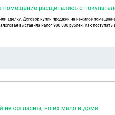
 помещение расщитались с покупателе
ли зделку. Договор купли продажи на нежилое помещение 
налоговая выставила налог 900 000 рублей. Как поступать
й не согласны, но их мало в доме