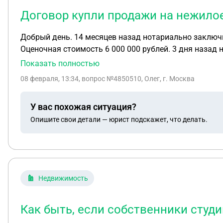
Договор купли продажи на нежилое
Добрый день. 14 месяцев назад нотариально заключи
Оценочная стоимость 6 000 000 рублей. 3 дня назад 
Показать полностью
08 февраля, 13:34
, вопрос №4850510, Олег, г. Москва
У вас похожая ситуация?
Опишите свои детали — юрист подскажет, что делать.
Недвижимость
Как быть, если собственники студи