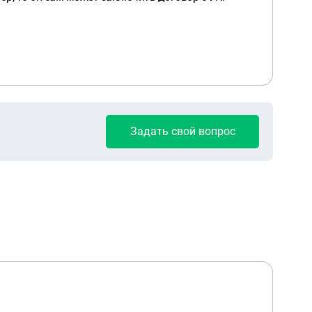
Задать свой вопрос