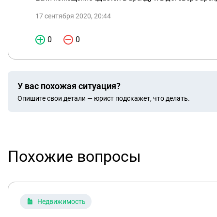
17 сентября 2020, 20:44
0
0
У вас похожая ситуация?
Опишите свои детали — юрист подскажет, что делать.
Похожие вопросы
Недвижимость