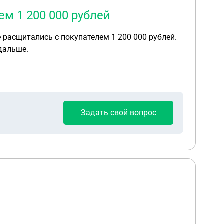
м 1 200 000 рублей
расщитались с покупателем 1 200 000 рублей.
 дальше.
Задать свой вопрос