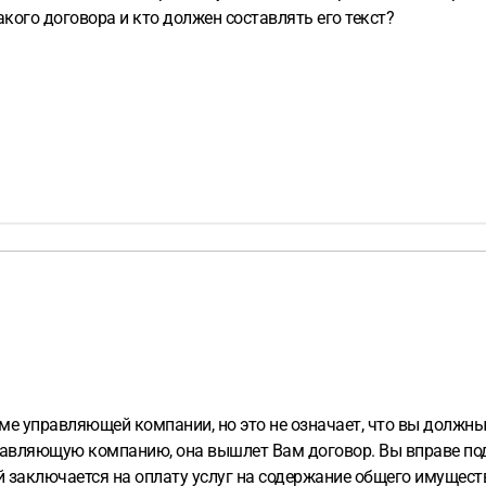
кого договора и кто должен составлять его текст?
 управляющей компании, но это не означает, что вы должны 
авляющую компанию, она вышлет Вам договор. Вы вправе под
й заключается на оплату услуг на содержание общего имущест