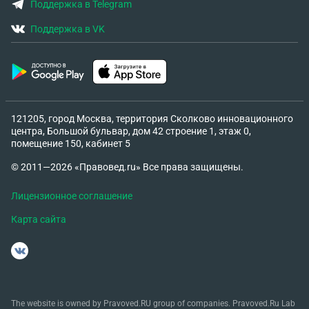
Поддержка в Telegram
Поддержка в VK
121205, город Москва, территория Сколково инновационного
центра, Большой бульвар, дом 42 строение 1, этаж 0,
помещение 150, кабинет 5
© 2011—2026 «Правовед.ru» Все права защищены.
Лицензионное соглашение
Карта сайта
The website is owned by Pravoved.RU group of companies. Pravoved.Ru Lab