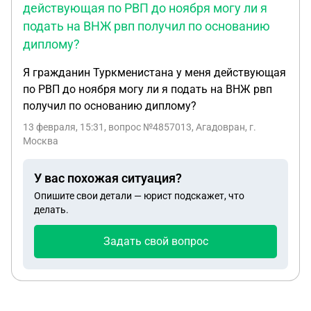
действующая по РВП до ноября могу ли я
подать на ВНЖ рвп получил по основанию
диплому?
Я гражданин Туркменистана у меня действующая
по РВП до ноября могу ли я подать на ВНЖ рвп
получил по основанию диплому?
13 февраля, 15:31
, вопрос №4857013, Агадовран, г.
Москва
У вас похожая ситуация?
Опишите свои детали — юрист подскажет, что
делать.
Задать свой вопрос