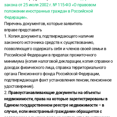
закона от 25 июля 2002 г. № 115-ФЗ «О правовом
положении иностранных граждан в Российской
Федерации»
.
Перечень документов, которые заявитель
вправе представить
1. Копия документа, подтверждающего наличие
законного источника средств к существованию,
позволяющего содержать себя и членов своей семьи в
Российской Федерации в пределах прожиточного
минимума (копия налоговой декларации, копия справки о
доходах физического лица, справка территориального
органа Пенсионного фонда Российской Федерации,
подтверждающая факт установления пенсии, пенсионное
удостоверение).
2.
Правоустанавливающие документы на объекты
недвижимости, права на которые зарегистрированы в
Едином государственном реестре недвижимости – в
случае, если иностранный гражданин обращается с