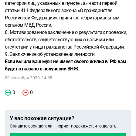
категории лиц, указанных в пункте «а» части первой
статьи 411 Федерального закона «О гражданстве
Российской Федерации», принятое территориальным
органом МВД России.
8. Мотивированное заключение о результатах проверки,
обстоятельств, свидетельствующих о наличии или
отсутствии у лица гражданства Российской Федерации.
9. Заключение об установлении личности.
Если вы или ваш муж не имеет своего жилья в РФ вам
будет отказано в получении ВНЖ.
09 сентября 2020, 14:55
0
0
У вас похожая ситуация?
Опишите свои детали — юрист подскажет, что делать.