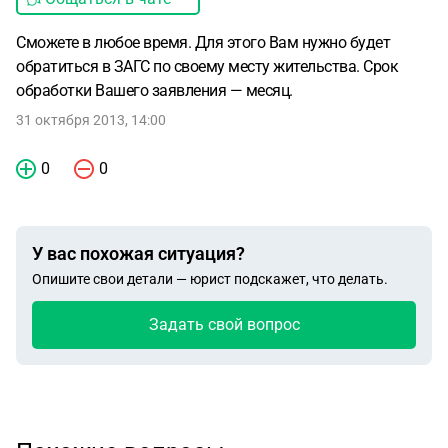
Сможете в любое время. Для этого Вам нужно будет
обратиться в ЗАГС по своему месту жительства. Срок
обработки Вашего заявления — месяц.
31 октября 2013, 14:00
0
0
У вас похожая ситуация?
Опишите свои детали — юрист подскажет, что делать.
Задать свой вопрос