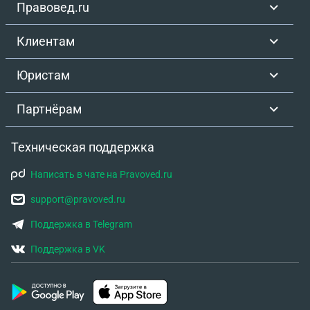
Правовед.ru
Клиентам
Юристам
Партнёрам
Техническая поддержка
Написать в чате на Pravoved.ru
support@pravoved.ru
Поддержка в Telegram
Поддержка в VK