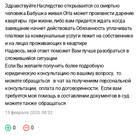
Здравствуйте.Наследство открывается со смертью
человека.Бабушка живая.ОНа может произвести дарение
квартиры при жизни, либо вам придется ждать когда
завещание начнет действовать.Обязанность уплачивать
платежи за коммунальные услуги лежит на собственнике
и на лицах проживающих в квартире
Надеюсь, мой ответ поможет Вам лучше разобраться в
сложившейся ситуации
Если Вы желаете получить более подробную
юридическую консультацию по вашему вопросу, то
можете обращаться в чат за получением персональной
консультации, оплата по договоренности. Если вам
требуется моя помощь в составлении документов в суд
можете также обращаться
13 февраля 2020, 08:32
0
0