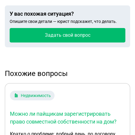
У вас похожая ситуация?
Опишите свои детали — юрист подскажет, что делать.
Задать свой вопрос
Похожие вопросы
Недвижимость
Можно ли пайщикам зарегистрировать
право совместной собственности на дом?
Кратко о проблеме: добрый день. по договору