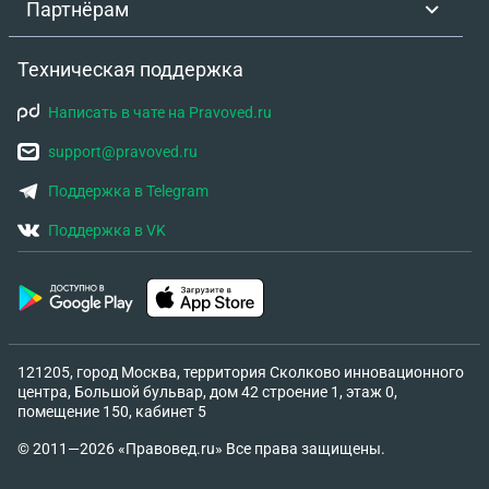
Партнёрам
Техническая поддержка
Написать в чате на Pravoved.ru
support@pravoved.ru
Поддержка в Telegram
Поддержка в VK
121205, город Москва, территория Сколково инновационного
центра, Большой бульвар, дом 42 строение 1, этаж 0,
помещение 150, кабинет 5
© 2011—2026 «Правовед.ru» Все права защищены.