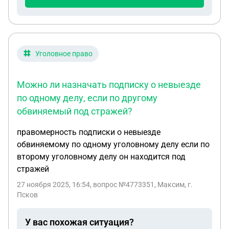
Уголовное право
Можно ли назначать подписку о невыезде
по одному делу, если по другому
обвиняемый под стражей?
правомерность подписки о невыезде
обвиняемому по одному уголовному делу если по
второму уголовному делу он находится под
стражей
27 ноября 2025, 16:54
, вопрос №4773351, Максим, г.
Псков
У вас похожая ситуация?