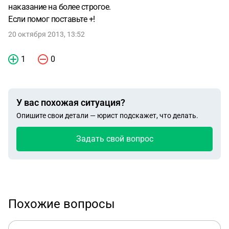
наказание на более строгое.
Если помог поставьте +!
20 октября 2013, 13:52
1
0
У вас похожая ситуация?
Опишите свои детали — юрист подскажет, что делать.
Задать свой вопрос
Похожие вопросы