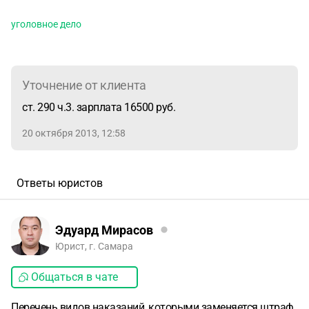
уголовное дело
Уточнение от клиента
ст. 290 ч.3. зарплата 16500 руб.
20 октября 2013, 12:58
Ответы юристов
Эдуард Мирасов
Юрист, г. Самара
Общаться в чате
Перечень видов наказаний, которыми заменяется штраф