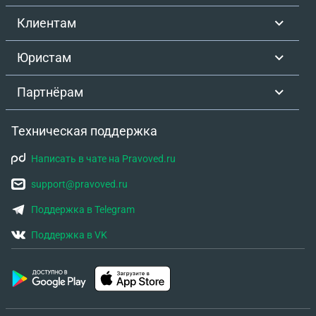
Клиентам
Юристам
Партнёрам
Техническая поддержка
Написать в чате на Pravoved.ru
support@pravoved.ru
Поддержка в Telegram
Поддержка в VK