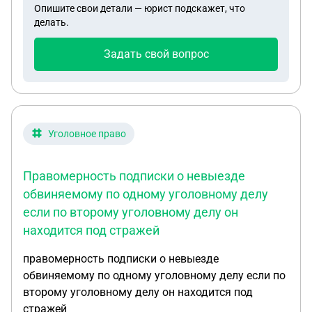
Опишите свои детали — юрист подскажет, что
делать.
Задать свой вопрос
Уголовное право
Правомерность подписки о невыезде
обвиняемому по одному уголовному делу
если по второму уголовному делу он
находится под стражей
правомерность подписки о невыезде
обвиняемому по одному уголовному делу если по
второму уголовному делу он находится под
стражей