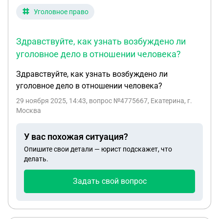
Уголовное право
Здравствуйте, как узнать возбуждено ли
уголовное дело в отношении человека?
Здравствуйте, как узнать возбуждено ли
уголовное дело в отношении человека?
29 ноября 2025, 14:43
, вопрос №4775667, Екатерина, г.
Москва
У вас похожая ситуация?
Опишите свои детали — юрист подскажет, что
делать.
Задать свой вопрос