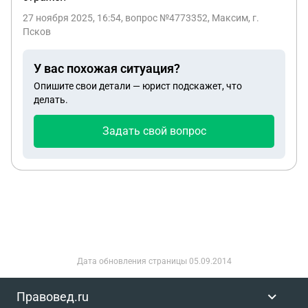
27 ноября 2025, 16:54
, вопрос №4773352, Максим, г.
Псков
У вас похожая ситуация?
Опишите свои детали — юрист подскажет, что
делать.
Задать свой вопрос
Дата обновления страницы
05.09.2014
Правовед.ru