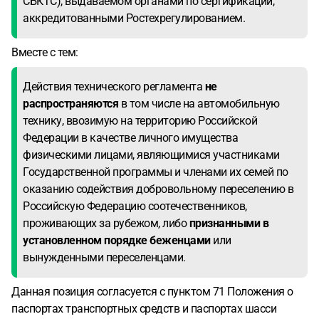
СБКТС), выдаваемом органами по сертификации,
аккредитованными Ростехрегулированием.
Вместе с тем:
Действия технического регламента
не
распространяются
в том числе на автомобильную
технику, ввозимую на территорию Российской
Федерации в качестве личного имущества
физическими лицами, являющимися участниками
Государственной программы и членами их семей по
оказанию содействия добровольному переселению в
Российскую Федерацию соотечественников,
проживающих за рубежом, либо
признанными в
установленном порядке беженцами
или
вынужденными переселенцами.
Данная позиция согласуется с пунктом 71 Положения о
паспортах транспортных средств и паспортах шасси