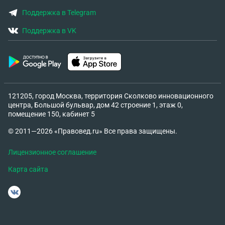
Поддержка в Telegram
Поддержка в VK
121205, город Москва, территория Сколково инновационного
центра, Большой бульвар, дом 42 строение 1, этаж 0,
помещение 150, кабинет 5
© 2011—2026 «Правовед.ru» Все права защищены.
Лицензионное соглашение
Карта сайта