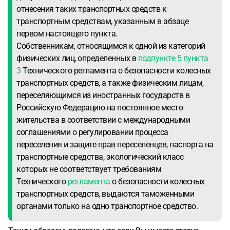
отнесения таких транспортных средств к
транспортным средствам, указанным в абзаце
первом настоящего пункта.
Собственникам, относящимся к одной из категорий
физических лиц, определенных в
подпункте 5 пункта
3
Технического регламента о безопасности колесных
транспортных средств, а также физическим лицам,
переселяющимся из иностранных государств в
Российскую Федерацию на постоянное место
жительства в соответствии с международными
соглашениями о регулировании процесса
переселения и защите прав переселенцев, паспорта на
транспортные средства, экологический класс
которых не соответствует требованиям
Технического
регламента
о безопасности колесных
транспортных средств, выдаются таможенными
органами только на одно транспортное средство.