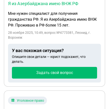
Я из Азербайджана имею ВНЖ РФ
Мне нужен специалист для получения
гражданства РФ. Я из Азербайджана имею ВНЖ
РФ. Проживаю в РФ более 15 лет.
28 ноября 2025, 10:49
, вопрос №4773381, Леонид, г.
Воронеж
У вас похожая ситуация?
Опишите свои детали — юрист подскажет, что
делать.
Задать свой вопрос
Уголовное право