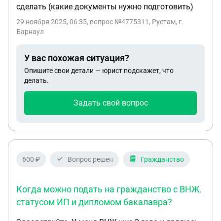
сделать (какие документы нужно подготовить)
29 ноября 2025, 06:35
, вопрос №4775311, Рустам, г.
Барнаул
У вас похожая ситуация?
Опишите свои детали — юрист подскажет, что
делать.
Задать свой вопрос
600 ₽
Вопрос решен
Гражданство
Когда можно подать на гражданство с ВНЖ,
статусом ИП и дипломом бакалавра?