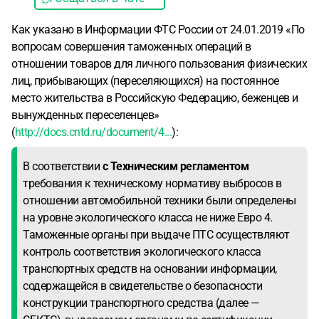
Как указано в Информации ФТС России от 24.01.2019 «По
вопросам совершения таможенных операций в
отношении товаров для личного пользования физических
лиц, прибывающих (переселяющихся) на постоянное
место жительства в Российскую Федерацию, беженцев и
вынужденных переселенцев»
(
http://docs.cntd.ru/document/4...
):
В соответствии
с Техническим регламентом
требования к техническому нормативу выбросов в
отношении автомобильной техники были определены
на уровне экологического класса не ниже Евро 4.
Таможенные органы при выдаче ПТС осуществляют
контроль соответствия экологического класса
транспортных средств на основании информации,
содержащейся в свидетельстве о безопасности
конструкции транспортного средства (далее —