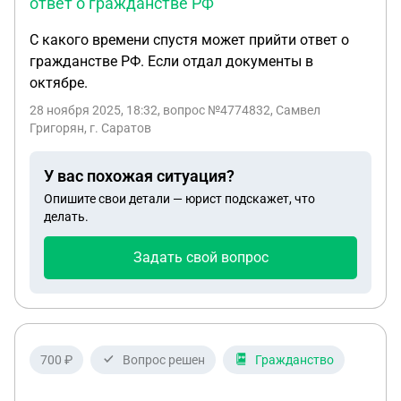
ответ о гражданстве РФ
С какого времени спустя может прийти ответ о
гражданстве РФ. Если отдал документы в
октябре.
28 ноября 2025, 18:32
, вопрос №4774832, Самвел
Григорян, г. Саратов
У вас похожая ситуация?
Опишите свои детали — юрист подскажет, что
делать.
Задать свой вопрос
700 ₽
Вопрос решен
Гражданство