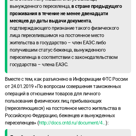
вынужденного переселенца,
в стране предыдущего
проживания
в течение не менее двенадцати
месяцев до даты выдачи документа
,
подтверждающего признание такого физического
лица переселившимся на постоянное место
жительства в государство – член ЕАЭС либо
получившим статус беженца, вынужденного
переселенца в соответствии с законодательством
государства – члена ЕАЭС.
Вместе с тем, как разъяснено в Информации ФТС России
от 24.01.2019 «По вопросам совершения таможенных
операций в отношении товаров для личного
пользования физических лиц, прибывающих
(переселяющихся) на постоянное место жительства в
Российскую Федерацию, беженцев и вынужденных
переселенцев» (
http://docs.cntd.ru/document/4...
):