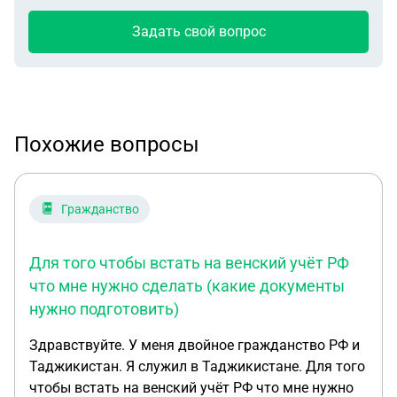
Задать свой вопрос
Похожие вопросы
Гражданство
Для того чтобы встать на венский учёт РФ
что мне нужно сделать (какие документы
нужно подготовить)
Здравствуйте. У меня двойное гражданство РФ и
Таджикистан. Я служил в Таджикистане. Для того
чтобы встать на венский учёт РФ что мне нужно