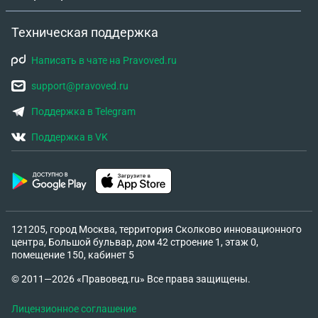
Техническая поддержка
Написать в чате на Pravoved.ru
support@pravoved.ru
Поддержка в Telegram
Поддержка в VK
121205, город Москва, территория Сколково инновационного
центра, Большой бульвар, дом 42 строение 1, этаж 0,
помещение 150, кабинет 5
© 2011—2026 «Правовед.ru» Все права защищены.
Лицензионное соглашение