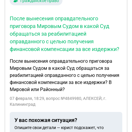
Гражданское право
После вынесения оправдательного
приговора Мировым Судом в какой Суд
обращаться за реабилитацией
оправданного с целью получения
финансовой компенсации за все издержки?
После вынесения оправдательного приговора
Мировым Судом в какой Суд обращаться за
реабилитацией оправданного с целью получения
финансовой компенсации за все издержки? В
Мировой или Районный?
07 февраля, 18:29
, вопрос №4849980, АЛЕКСЕЙ, г.
Калининград
У вас похожая ситуация?
Опишите свои детали — юрист подскажет, что