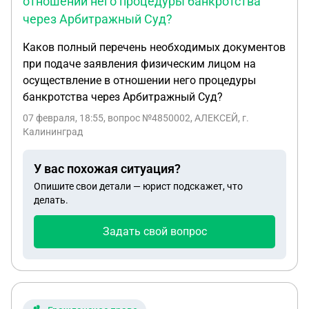
отношении него процедуры банкротства
через Арбитражный Суд?
Каков полный перечень необходимых документов
при подаче заявления физическим лицом на
осуществление в отношении него процедуры
банкротства через Арбитражный Суд?
07 февраля, 18:55
, вопрос №4850002, АЛЕКСЕЙ, г.
Калининград
У вас похожая ситуация?
Опишите свои детали — юрист подскажет, что
делать.
Задать свой вопрос