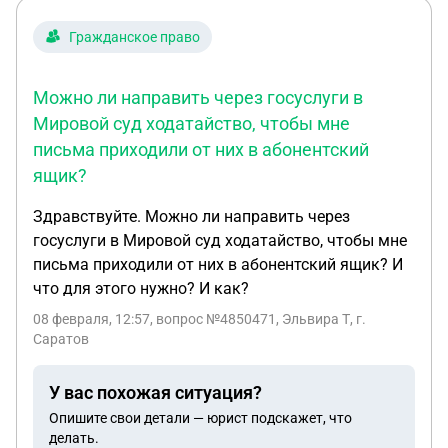
Гражданское право
Можно ли направить через госуслуги в
Мировой суд ходатайство, чтобы мне
письма приходили от них в абонентский
ящик?
Здравствуйте. Можно ли направить через
госуслуги в Мировой суд ходатайство, чтобы мне
письма приходили от них в абонентский ящик? И
что для этого нужно? И как?
08 февраля, 12:57
, вопрос №4850471, Эльвира Т, г.
Саратов
У вас похожая ситуация?
Опишите свои детали — юрист подскажет, что
делать.