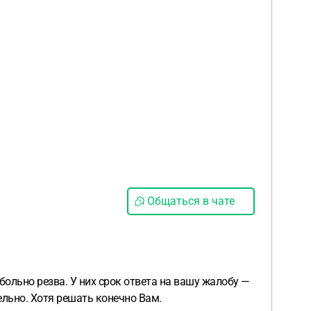
Общаться в чате
больно резва. У них срок ответа на вашу жалобу —
ельно. Хотя решать конечно Вам.