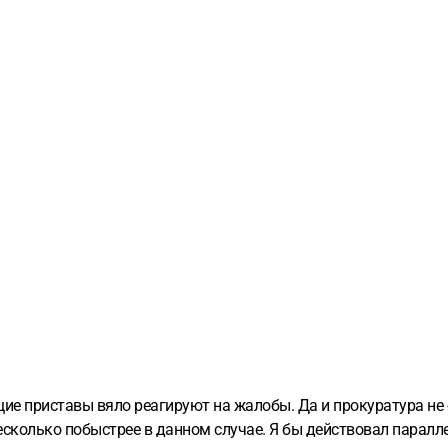
ие приставы вяло реагируют на жалобы. Да и прокуратура не 
несколько побыстрее в данном случае. Я бы действовал паралл