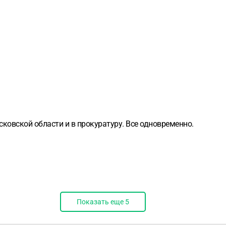
сковской области и в прокуратуру. Все одновременно.
Показать еще
5