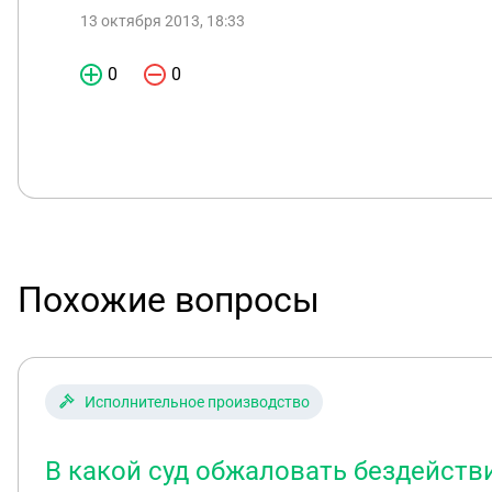
13 октября 2013, 18:33
0
0
Похожие вопросы
Исполнительное производство
В какой суд обжаловать бездейств