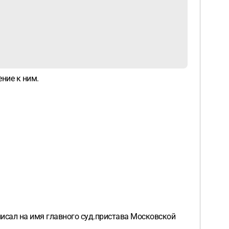
ние к ним.
писал на имя главного суд.пристава Московской