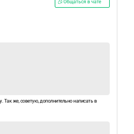
Общаться в чате
. Так же, советую, дополнительно написать в