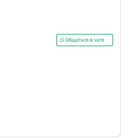
Общаться в чате