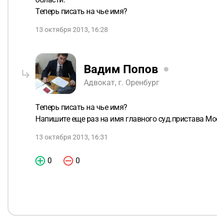
Теперь писать на чье имя?
13 октября 2013, 16:28
Вадим Попов
Адвокат, г. Оренбург
Теперь писать на чье имя?
Напишите еще раз на имя главного суд.пристава Мо
13 октября 2013, 16:31
0
0