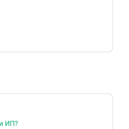
и ИП?