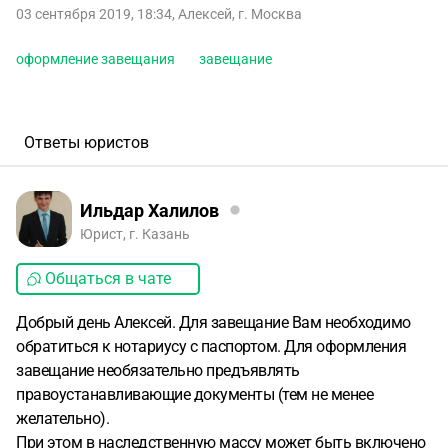
03 сентября 2019, 18:34
,
Алексей
,
г. Москва
оформление завещания
завещание
Ответы юристов
Ильдар Халилов
Юрист, г. Казань
Общаться в чате
Добрый день Алексей. Для завещание Вам необходимо
обратиться к нотариусу с паспортом. Для оформления
завещание необязательно предъявлять
правоустанавливающие документы (тем не менее
желательно).
При этом в наследственную массу может быть включено