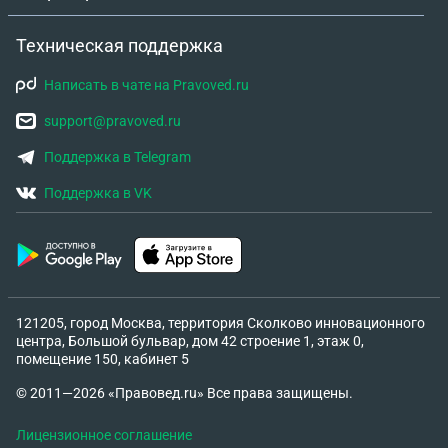
Техническая поддержка
Написать в чате на Pravoved.ru
support@pravoved.ru
Поддержка в Telegram
Поддержка в VK
121205, город Москва, территория Сколково инновационного
центра, Большой бульвар, дом 42 строение 1, этаж 0,
помещение 150, кабинет 5
© 2011—2026 «Правовед.ru» Все права защищены.
Лицензионное соглашение