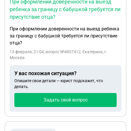
При оформлении доверенности на выезд
ребенка за границу с бабушкой требуется ли
присутствие отца?
При оформлении доверенности на выезд ребенка
за границу с бабушкой требуется ли присутствие
отца?
13 февраля, 21:04
, вопрос №4857412, Екатерина, г.
Москва
У вас похожая ситуация?
Опишите свои детали — юрист подскажет, что
делать.
Задать свой вопрос