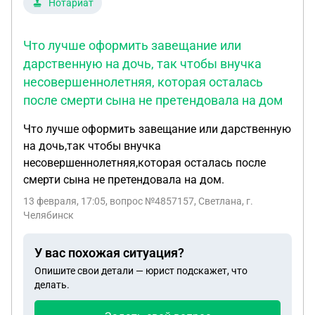
Нотариат
Что лучше оформить завещание или
дарственную на дочь, так чтобы внучка
несовершеннолетняя, которая осталась
после смерти сына не претендовала на дом
Что лучше оформить завещание или дарственную
на дочь,так чтобы внучка
несовершеннолетняя,которая осталась после
смерти сына не претендовала на дом.
13 февраля, 17:05
, вопрос №4857157, Светлана, г.
Челябинск
У вас похожая ситуация?
Опишите свои детали — юрист подскажет, что
делать.