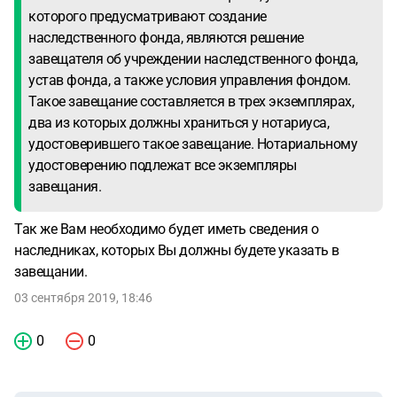
которого предусматривают создание
наследственного фонда, являются решение
завещателя об учреждении наследственного фонда,
устав фонда, а также условия управления фондом.
Такое завещание составляется в трех экземплярах,
два из которых должны храниться у нотариуса,
удостоверившего такое завещание. Нотариальному
удостоверению подлежат все экземпляры
завещания.
Так же Вам необходимо будет иметь сведения о
наследниках, которых Вы должны будете указать в
завещании.
03 сентября 2019, 18:46
0
0