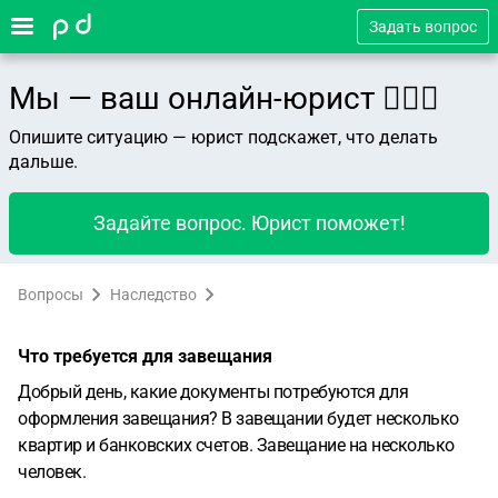
Задать вопрос
Мы — ваш онлайн-юрист 👨🏻‍⚖️
Опишите ситуацию — юрист подскажет, что делать
дальше.
Задайте вопрос. Юрист поможет!
Вопросы
Наследство
Что требуется для завещания
Добрый день, какие документы потребуются для
оформления завещания? В завещании будет несколько
квартир и банковских счетов. Завещание на несколько
человек.