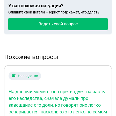
У вас похожая ситуация?
Опишите свои детали — юрист подскажет, что делать.
Задать свой вопрос
Похожие вопросы
Наследство
На данный момент она претендует на часть
его наследства, сначала думали про
завещание его доли, но говорят оно легко
оспаривается, насколько это легко на самом