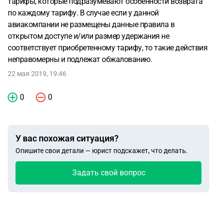
тарифы, которые подразумевают особенности возврата
по каждому тарифу. В случае если у данной
авиакомпании не размещены данные правила в
открытом доступе и/или размер удержания не
соответствует приобретенному тарифу, то такие действия
неправомерны и подлежат обжалованию.
22 мая 2019, 19:46
0
0
У вас похожая ситуация?
Опишите свои детали — юрист подскажет, что делать.
Задать свой вопрос