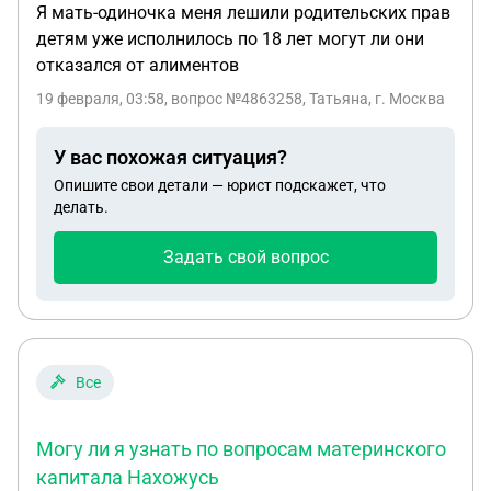
Я мать-одиночка меня лешили родительских прав
детям уже исполнилось по 18 лет могут ли они
отказался от алиментов
19 февраля, 03:58
, вопрос №4863258, Татьяна, г. Москва
У вас похожая ситуация?
Опишите свои детали — юрист подскажет, что
делать.
Задать свой вопрос
Все
Могу ли я узнать по вопросам материнского
капитала Нахожусь