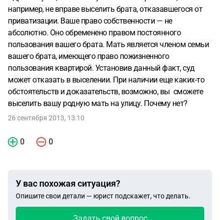
например, не вправе выселить брата, отказавшегося от
приватизации. Ваше право собственности — не
абсолютно. Оно обременено правом постоянного
пользования вашего брата. Мать является членом семьи
вашего брата, имеющего право пожизненного
пользования квартирой. Установив данный факт, суд
может отказать в выселении. При наличии еще каких-то
обстоятельств и доказательств, возможно, вы сможете
выселить вашу родную мать на улицу. Почему нет?
26 сентября 2013, 13:10
0
0
У вас похожая ситуация?
Опишите свои детали — юрист подскажет, что делать.
Задать свой вопрос