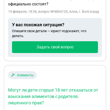
официально состоят?
19 февраля, 18:56
, вопрос №4864120, Алла, г. Волгоград
У вас похожая ситуация?
Опишите свои детали — юрист подскажет, что
делать.
Задать свой вопрос
Алименты
Могут ли дети старше 18 лет отказаться от
взыскания алиментов с родителя,
лишенного прав?