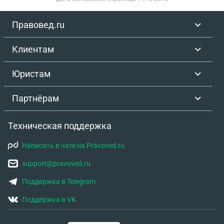
Правовед.ru
Клиентам
Юристам
Партнёрам
Техническая поддержка
Написать в чате на Pravoved.ru
support@pravoved.ru
Поддержка в Telegram
Поддержка в VK