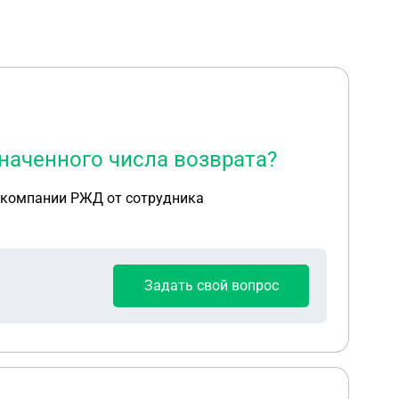
наченного числа возврата?
т компании РЖД от сотрудника
Задать свой вопрос