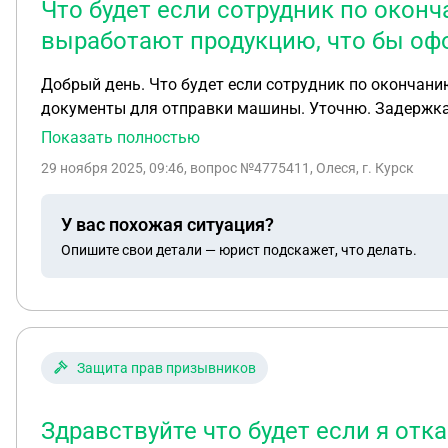
Что будет если сотрудник по оконч
выработают продукцию, что бы о
Добрый день. Что будет если сотрудник по окончани
документы для отправки машины. Уточню. Задержка с
Показать полностью
29 ноября 2025, 09:46
, вопрос №4775411, Олеся, г. Курск
У вас похожая ситуация?
Опишите свои детали — юрист подскажет, что делать.
Защита прав призывников
Здравствуйте что будет если я отк