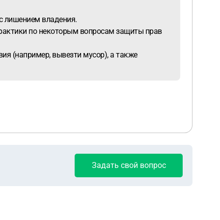
 с лишением владения.
практики по некоторым вопросам защиты прав
ия (например, вывезти мусор), а также
Задать свой вопрос