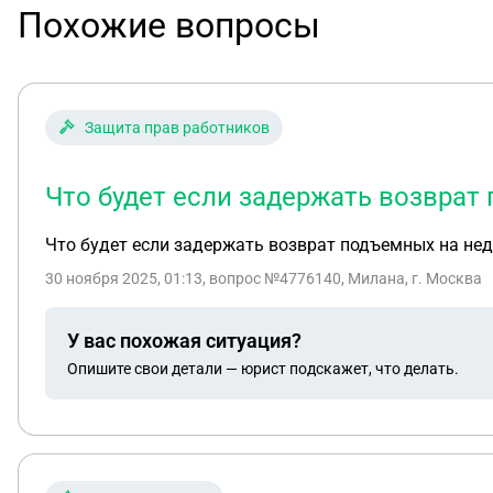
Похожие вопросы
Защита прав работников
Что будет если задержать возврат
Что будет если задержать возврат подъемных на не
30 ноября 2025, 01:13
, вопрос №4776140, Милана, г. Москва
У вас похожая ситуация?
Опишите свои детали — юрист подскажет, что делать.