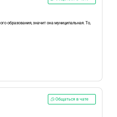
го образования, значит она муниципальная. То,
Общаться в чате