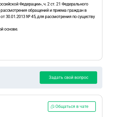
оссийской Федерации», ч. 2 ст. 21 Федерального
ке рассмотрения обращений и приема граждан в
т 30.01.2013 № 45, для рассмотрения по существу
ой основе.
Задать свой вопрос
Общаться в чате