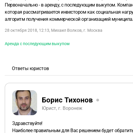
Первоначально - в аренду, с последующим выкупом. Компан
которая рассматривается инвестором как социальная нагру
алгоритм получения коммерческой организацией муниципаль
28 октября 2018, 12:13
,
Михаил Волков
,
г. Москва
Аренда с последующим выкупом
Ответы юристов
Борис Тихонов
Юрист, г. Воронеж
Здравствуйте!
Наиболее правильным для Вас решением будет обратитьс