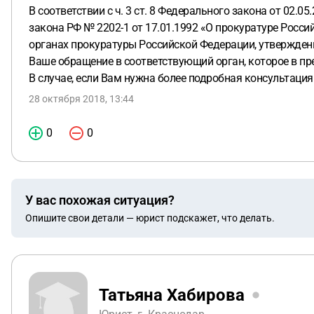
В соответствии с ч. 3 ст. 8 Федерального закона от 02.
закона РФ № 2202-1 от 17.01.1992 «О прокуратуре Росси
органах прокуратуры Российской Федерации, утвержденн
Ваше обращение в соответствующий орган, которое в пр
В случае, если Вам нужна более подробная консультация 
28 октября 2018, 13:44
0
0
У вас похожая ситуация?
Опишите свои детали — юрист подскажет, что делать.
Татьяна Хабирова