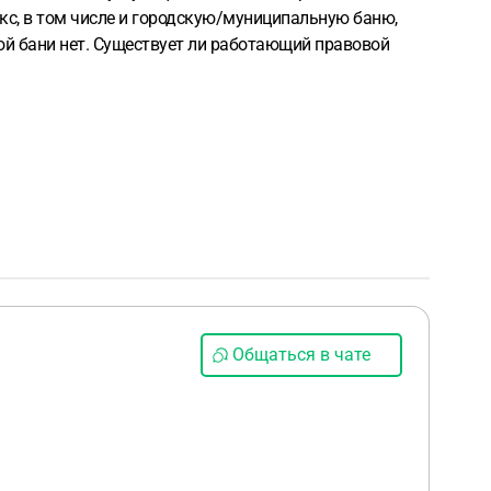
кс, в том числе и городскую/муниципальную баню,
ой бани нет. Существует ли работающий правовой
Общаться в чате