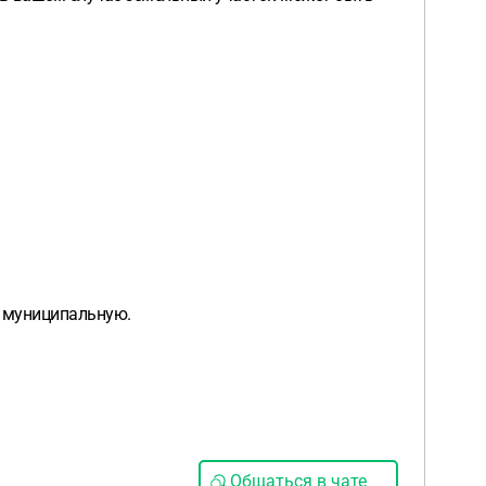
к муниципальную.
Общаться в чате