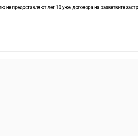
ю не предоставляют лет 10 уже. договора на разветвите застро