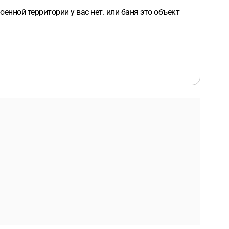
енной территории у вас нет. или баня это объект