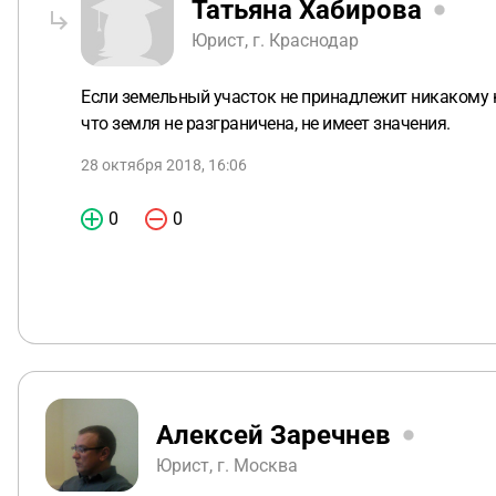
Татьяна Хабирова
Юрист, г. Краснодар
Если земельный участок не принадлежит никакому 
что земля не разграничена, не имеет значения.
28 октября 2018, 16:06
0
0
Алексей Заречнев
Юрист, г. Москва