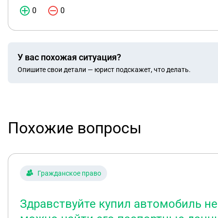
0
0
У вас похожая ситуация?
Опишите свои детали — юрист подскажет, что делать.
Похожие вопросы
Гражданское право
Здравствуйте купил автомобиль не 