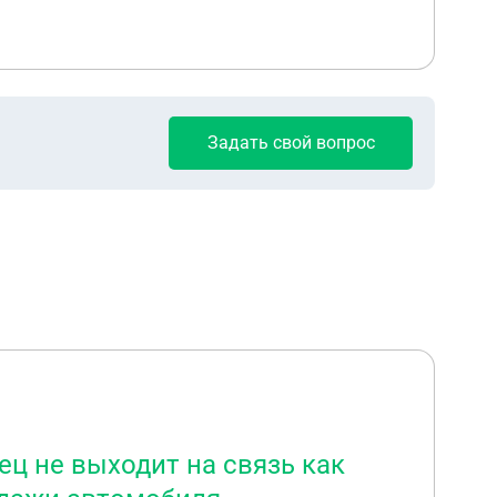
Задать свой вопрос
ец не выходит на связь как