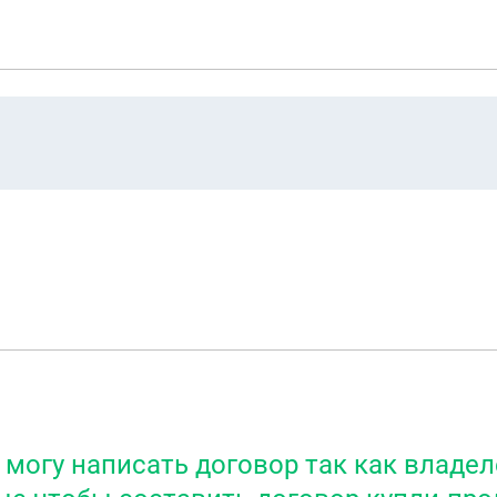
могу написать договор так как владел