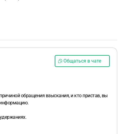
Общаться в чате
 причиной обращения взыскания, и кто пристав, вы
ю информацию.
 удержаниях.