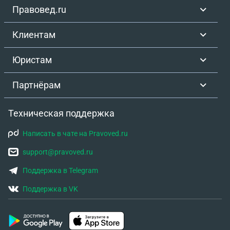
Правовед.ru
Клиентам
Юристам
Партнёрам
Техническая поддержка
Написать в чате на Pravoved.ru
support@pravoved.ru
Поддержка в Telegram
Поддержка в VK