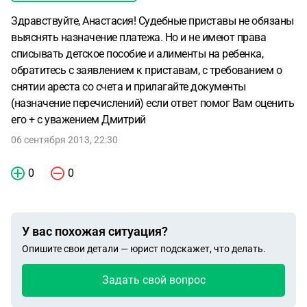
Здравствуйте, Анастасия! Судебные приставы не обязаны
выяснять назначение платежа. Но и не имеют права
списывать детское пособие и алименты на ребенка,
обратитесь с заявлением к приставам, с требованием о
снятии ареста со счета и прилагайте документы
(назначение перечислений) если ответ помог Вам оценить
его + с уважением Дмитрий
06 сентября 2013, 22:30
0
0
У вас похожая ситуация?
Опишите свои детали — юрист подскажет, что делать.
Задать свой вопрос