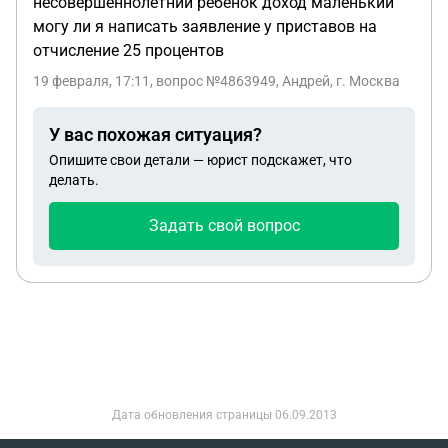
несовершеннолетний ребенок доход маленький
могу ли я написать заявление у приставов на
отчисление 25 процентов
19 февраля, 17:11
, вопрос №4863949, Андрей, г. Москва
У вас похожая ситуация?
Опишите свои детали — юрист подскажет, что
делать.
Задать свой вопрос
Дата обновления страницы
06.09.2013