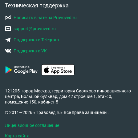
Техническая поддержка
Написать в чате на Pravoved.ru
support@pravoved.ru
Поддержка в Telegram
Поддержка в VK
121205, город Москва, территория Сколково инновационного
центра, Большой бульвар, дом 42 строение 1, этаж 0,
помещение 150, кабинет 5
© 2011—2026 «Правовед.ru» Все права защищены.
Лицензионное соглашение
Карта сайта