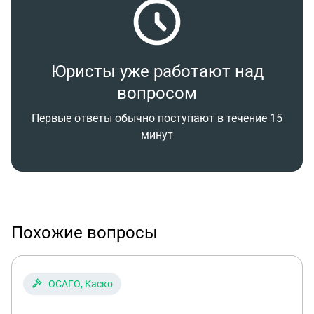
Юристы уже работают над
вопросом
Первые ответы обычно поступают в течение 15
минут
Похожие вопросы
ОСАГО, Каско