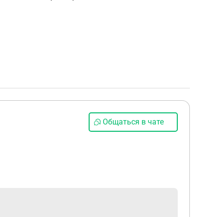
Общаться в чате