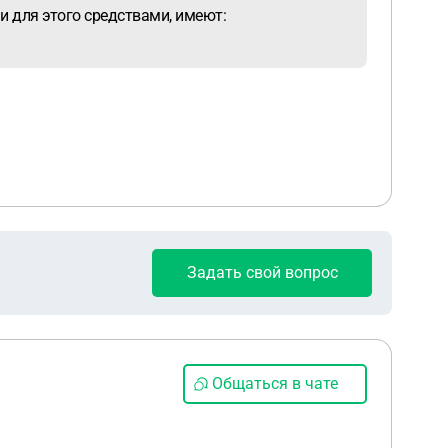
 для этого средствами, имеют:
Задать свой вопрос
Общаться в чате