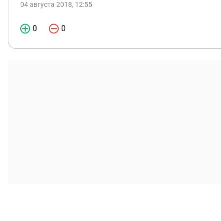
04 августа 2018, 12:55
0
0