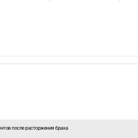
ентов после расторжения брака