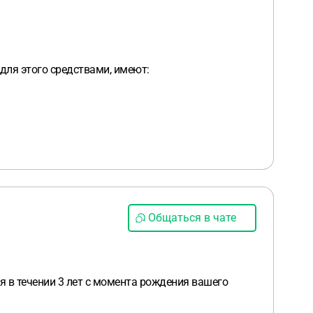
для этого средствами, имеют:
Общаться в чате
я в течении 3 лет с момента рождения вашего