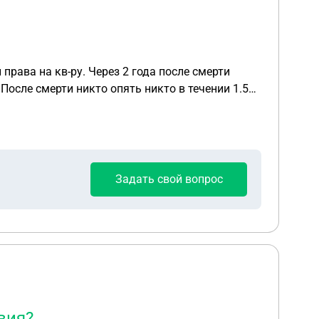
права на кв-ру. Через 2 года после смерти
После смерти никто опять никто в течении 1.5
Задать свой вопрос
вия?