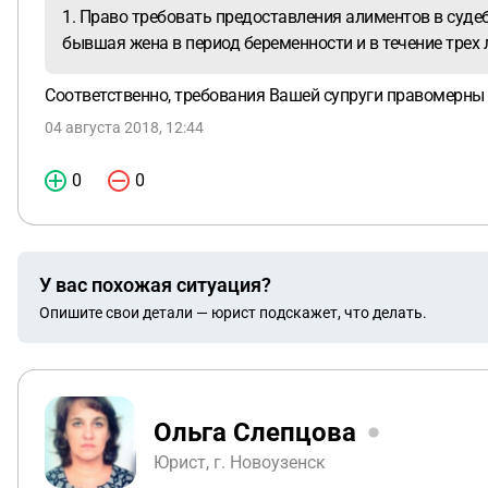
1. Право требовать предоставления алиментов в суд
бывшая жена в период беременности и в течение трех 
Соответственно, требования Вашей супруги правомерны
04 августа 2018, 12:44
0
0
У вас похожая ситуация?
Опишите свои детали — юрист подскажет, что делать.
Ольга Слепцова
Юрист, г. Новоузенск