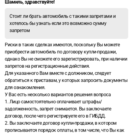
Шамиль, здравствуйте!
Стоит ли брать автомобиль с такими запретами и
хотелось бы узнать если это возможно сумму
запретом
Риски в таких сделках имеются, поскольку Вы можете
приобрести автомобиль по договору купли-продажи,
однако Вы не сможете его зарегистрировать, при наличии
запретов на регистрационные действия.
Для указанного Вам вместе с должником, следует
обратиться к приставам, у которых запросить документы
для ознакомления.
У Вас есть несколько вариантов решения вопроса
1. Лицо самостоятельно оплачивает штрафы/
задолженность, запрет снимается. Вы заключаете
договор, после чего регистрируете его в ГИБДД.
2. Вы заключаете договор купли-продажи, в котором
прописывается порядок оплаты, в том числе, что Вы как