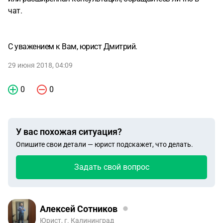
чат.
С уважением к Вам, юрист Дмитрий.
29 июня 2018, 04:09
0
0
У вас похожая ситуация?
Опишите свои детали — юрист подскажет, что делать.
Задать свой вопрос
Алексей Сотников
Юрист, г. Калининград