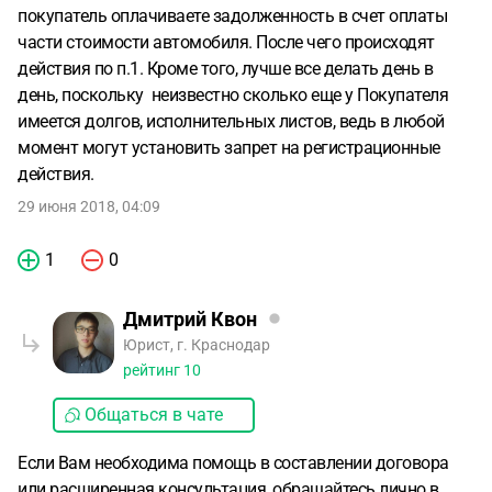
покупатель оплачиваете задолженность в счет оплаты
части стоимости автомобиля. После чего происходят
действия по п.1. Кроме того, лучше все делать день в
день, поскольку неизвестно сколько еще у Покупателя
имеется долгов, исполнительных листов, ведь в любой
момент могут установить запрет на регистрационные
действия.
29 июня 2018, 04:09
1
0
Дмитрий Квон
Юрист, г. Краснодар
рейтинг
10
Общаться в чате
Если Вам необходима помощь в составлении договора
или расширенная консультация, обращайтесь лично в