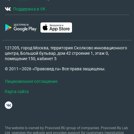
Поддержка в VK
121205, город Москва, территория Сколково инновационного
центра, Большой бульвар, дом 42 строение 1, этаж 0,
помещение 150, кабинет 5
© 2011—2026 «Правовед.ru» Все права защищены.
Лицензионное соглашение
Карта сайта
The website is owned by Pravoved.RU group of companies. Pravoved.Ru Lab
Ltd. operates the website and provides support for customers (registration