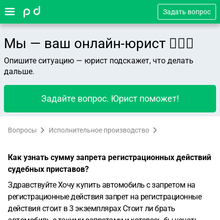
Задать вопрос
Мы — ваш онлайн-юрист 👨🏻‍⚖️
Опишите ситуацию — юрист подскажет, что делать
дальше.
Задайте вопрос. Юрист поможет!
Вопросы
Исполнительное производство
Как узнать сумму запрета регистрационных действий
судебных приставов?
Здравствуйте Хочу купить автомобиль с запретом на
регистрационные действия запрет на регистрационные
действия стоит в 3 экземплярах Стоит ли брать