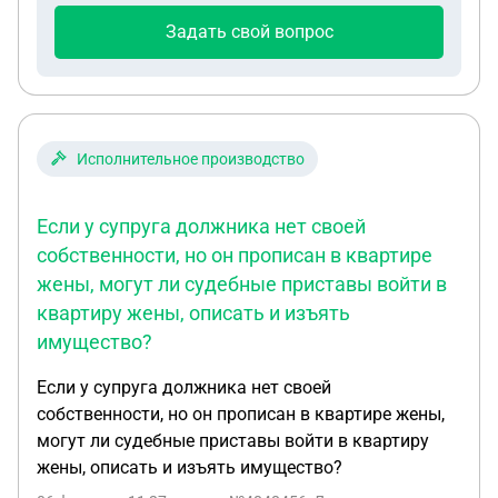
Задать свой вопрос
Исполнительное производство
Если у супруга должника нет своей
собственности, но он прописан в квартире
жены, могут ли судебные приставы войти в
квартиру жены, описать и изъять
имущество?
Если у супруга должника нет своей
собственности, но он прописан в квартире жены,
могут ли судебные приставы войти в квартиру
жены, описать и изъять имущество?