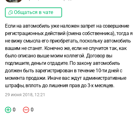
Общаться в чате
Если на автомобиль уже наложен запрет на совершение
регистрационных действий (смена собственника), тогда я
не вижу смысла его приобретать, поскольку автомобиль
вашим не станет. Конечно же, если не случится так, как
было описано выше моим коллегой. Договор вы
подпишите, деньги отдадите. По закону автомобиль
должен быть зарегистрирован в течение 10-ти дней с
момента продажи. Иначе вас ждут административные
штрафы, вплоть до лишения прав до 3-х месяцев.
29 июня 2018, 12:21
0
0