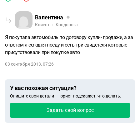
Валентина
Клиент, г. Кондопога
Я покупала автомобиль по договору купли- продажи, а за
ответом я сегодня поеду и есть три свидетеля которые
присутствовали при покупке авто
03 сентября 2013, 07:26
У вас похожая ситуация?
Опишите свои детали — юрист подскажет, что делать.
Задать свой вопрос