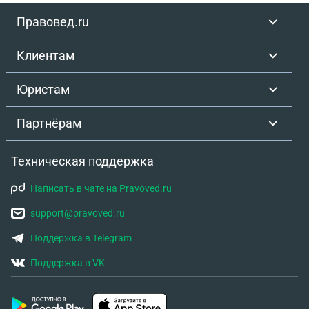
справедливого решения!
Правовед.ru
Клиентам
Юристам
Партнёрам
Техническая поддержка
Написать в чате на Pravoved.ru
support@pravoved.ru
Поддержка в Telegram
Поддержка в VK