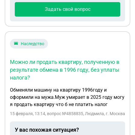
Задать свой вопрос
Наследство
Можно ли продать квартиру, полученную в
результате обмена в 1996 году, без уплаты
налога?
Обменяли машину на квартиру 1996году и
оформили на мужа.Муж умирает в 2025 году могу
я продать квартиру что б не платить налог
15 февраля, 13:14
, вопрос №4858835, Людмила, г. Москва
У вас похожая ситуация?