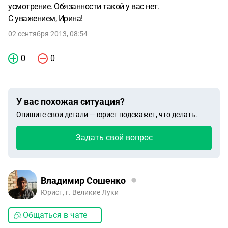
усмотрение. Обязанности такой у вас нет.
С уважением, Ирина!
02 сентября 2013, 08:54
0
0
У вас похожая ситуация?
Опишите свои детали — юрист подскажет, что делать.
Задать свой вопрос
Владимир Сошенко
Юрист, г. Великие Луки
Общаться в чате