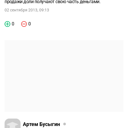
продажи доли получают свою часть деньгами.
02 сентября 2013, 09:13
0
0
Артем Бусыгин