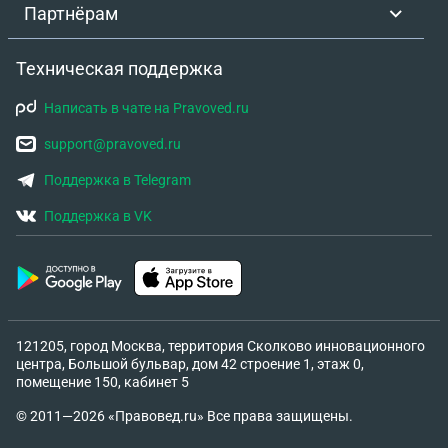
Партнёрам
Техническая поддержка
Написать в чате на Pravoved.ru
support@pravoved.ru
Поддержка в Telegram
Поддержка в VK
121205, город Москва, территория Сколково инновационного
центра, Большой бульвар, дом 42 строение 1, этаж 0,
помещение 150, кабинет 5
© 2011—2026 «Правовед.ru» Все права защищены.