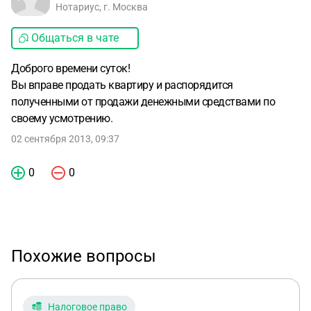
Нотариус, г. Москва
Общаться в чате
Доброго времени суток!
Вы вправе продать квартиру и распорядится
полученными от продажи денежными средствами по
своему усмотрению.
02 сентября 2013, 09:37
0
0
Похожие вопросы
Налоговое право