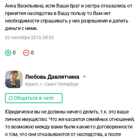
Анна Васильевна, если Ваши брат и сестра отказались от
принятия наследства в Вашу пользу то Вам нет
необходимости спрашивать у них разрешения и делить
деньги с ними.
02 сентября 2013, 08:55
0
0
Любовь Давлятчина
Юрист, г. Санкт-Петербург
Общаться в чате
Юридически вы не должны ничего делить, т.к. это ваше
личное имущество. Что же касается семейных отношений,
то возможно между вами были какие-то договоренности
о том, что они отказываются от наследства, а после