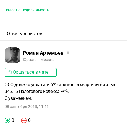
налог на недвижимость
Ответы юристов
Роман Артемьев
Юрист, г. Москва
Общаться в чате
ООО должно уплатить 6% стоимости квартиры (статья
346.15 Налогового кодекса РФ).
С уважением.
08 сентября 2013, 11:46
0
0