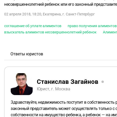
несовершеннолетний ребенок или его законный представител
02 апреля 2018, 18:20
,
Екатерина
,
г. Санкт-Петербург
соглашение об уплате алиментов
право получения алиментов
взыскатель алиментов несовершеннолетний ребенок
Алимен
Ответы юристов
Станислав Загайнов
Юрист, г. Москва
Здравствуйте, недвижимость поступит в собственность 
законный представитель может осуществлять только с со
собственности на имущество ребенка, а ребенок — на и