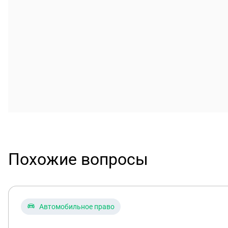
Похожие вопросы
Автомобильное право