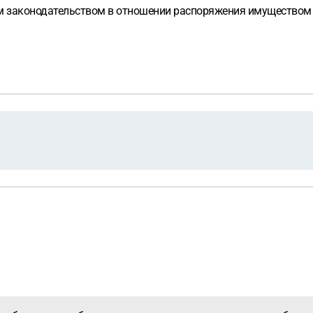
м законодательством в отношении распоряжения имуществом