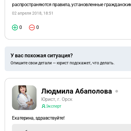
распространяются правила, установленные граждански
02 апреля 2018, 18:51
0
0
У вас похожая ситуация?
Опишите свои детали — юрист подскажет, что делать.
Людмила Абаполова
Юрист, г. Орск
Эксперт
Екатерина, здравствуйте!