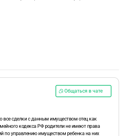
Общаться в чате
о все сделки с данным имуществом отец как
Семейного кодекса РФ родители не имеют права
ий по управлению имуществом ребенка на них