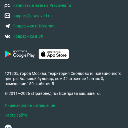
Написать в чате на Pravoved.ru
support@pravoved.ru
Поддержка в Telegram
Поддержка в VK
121205, город Москва, территория Сколково инновационного
центра, Большой бульвар, дом 42 строение 1, этаж 0,
помещение 150, кабинет 5
© 2011—2026 «Правовед.ru» Все права защищены.
Лицензионное соглашение
Карта сайта