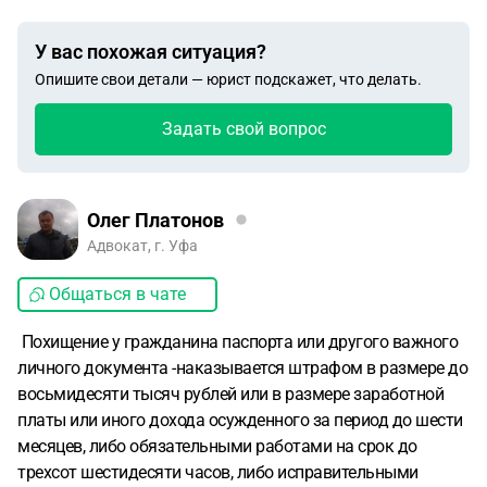
У вас похожая ситуация?
Опишите свои детали — юрист подскажет, что делать.
Задать свой вопрос
Олег Платонов
Адвокат, г. Уфа
Общаться в чате
Похищение у гражданина паспорта или другого важного
личного документа -наказывается штрафом в размере до
восьмидесяти тысяч рублей или в размере заработной
платы или иного дохода осужденного за период до шести
месяцев, либо обязательными работами на срок до
трехсот шестидесяти часов, либо исправительными