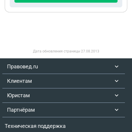
Дата обновления страницы
27.08.2013
Правовед.ru
Клиентам
Юристам
Партнёрам
Техническая поддержка