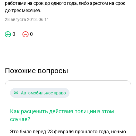
работами на срок до одного года, либо арестом на срок
до трех месяцев.
28 августа 2013, 06:11
0
0
Похожие вопросы
Автомобильное право
Как расценить действия полиции в этом
случае?
Это было перед 23 февраля прошлого года, ночью