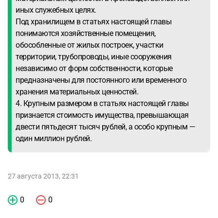
иных служебных целях.
Под хранилищем в статьях настоящей главы
понимаются хозяйственные помещения,
обособленные от жилых построек, участки
территории, трубопроводы, иные сооружения
независимо от форм собственности, которые
предназначены для постоянного или временного
хранения материальных ценностей.
4. Крупным размером в статьях настоящей главы
признается стоимость имущества, превышающая
двести пятьдесят тысяч рублей, а особо крупным —
один миллион рублей.
27 августа 2013, 22:31
0
0