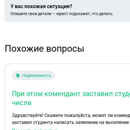
У вас похожая ситуация?
Опишите свои детали — юрист подскажет, что делать.
Похожие вопросы
Недвижимость
При этом комендант заставил студ
числа
Здравствуйте! Скажите пожалуйста, может ли комен
заставил студента написать заявление на выселение