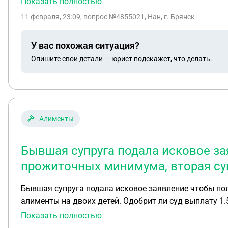
Показать полностью
11 февраля, 23:09
, вопрос №4855021, Нан, г. Брянск
У вас похожая ситуация?
Опишите свои детали — юрист подскажет, что делать.
Алименты
Бывшая супруга подала исковое за
прожиточных минимума, вторая суп
Бывшая супруга подала исковое заявление чтобы по
алименты на двоих детей. Одобрит ли суд выплату 1.
Показать полностью