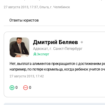
27 августа 2013, 17:37
,
Ольга
,
г. Челябинск
Ответы юристов
Дмитрий Беляев
Адвокат, г. Санкт-Петербург
Эксперт
Нет, выплата алиментов прекращается с достижением р
например, по потере кормильца, когда ребенок учится оч
27 августа 2013, 17:42
0
0