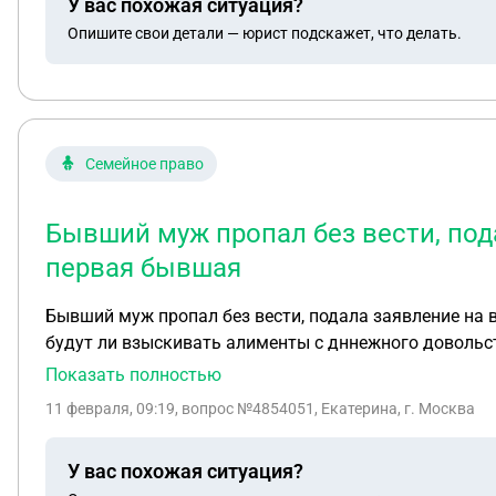
У вас похожая ситуация?
Опишите свои детали — юрист подскажет, что делать.
Семейное право
Бывший муж пропал без вести, под
первая бывшая
Бывший муж пропал без вести, подала заявление на
будут ли взыскивать алименты с дннежного довольс
Показать полностью
11 февраля, 09:19
, вопрос №4854051, Екатерина, г. Москва
У вас похожая ситуация?