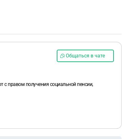
Общаться в чате
т с правом получения социальной пенсии,