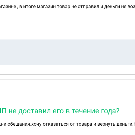
азине , в итоге магазин товар не отправил и деньги не во
ИП не доставил его в течение года?
и обещания.хочу отказаться от товара и вернуть деньги.