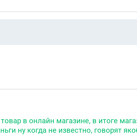
товар в онлайн магазине, в итоге мага
ньги ну когда не известно, говорят як