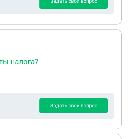
Задать свой вопрос
ты налога?
Задать свой вопрос