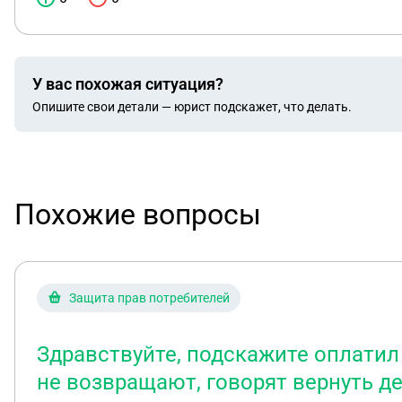
У вас похожая ситуация?
Опишите свои детали — юрист подскажет, что делать.
Похожие вопросы
Защита прав потребителей
Здравствуйте, подскажите оплатил 
не возвращают, говорят вернуть де