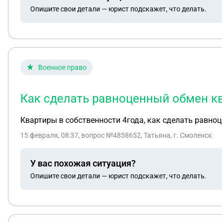
Опишите свои детали — юрист подскажет, что делать.
Военное право
Как сделать равноценный обмен кв
Квартиры в собственности 4года, как сделать равно
15 февраля, 08:37
, вопрос №4858652, Татьяна, г. Смоленск
У вас похожая ситуация?
Опишите свои детали — юрист подскажет, что делать.