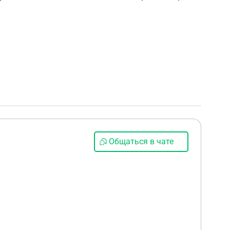
Общаться в чате