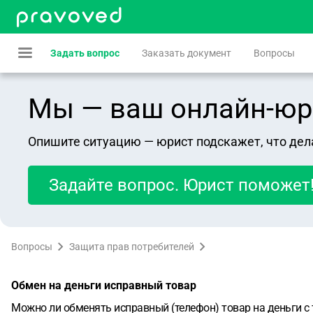
Задать вопрос
Заказать документ
Вопросы
Мы — ваш онлайн-юрист
Опишите ситуацию — юрист подскажет, что дел
Задайте вопрос. Юрист поможет
Вопросы
Защита прав потребителей
Обмен на деньги исправный товар
Можно ли обменять исправный (телефон) товар на деньги с