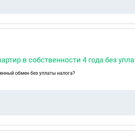
артир в собственности 4 года без упла
ценный обмен без уплаты налога?