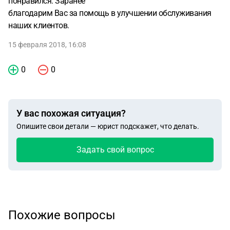
понравился. Заранее
благодарим Вас за помощь в улучшении обслуживания
наших клиентов.
15 февраля 2018, 16:08
0
0
У вас похожая ситуация?
Опишите свои детали — юрист подскажет, что делать.
Задать свой вопрос
Похожие вопросы