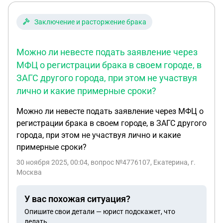
Заключение и расторжение брака
Можно ли невесте подать заявление через
МФЦ о регистрации брака в своем городе, в
ЗАГС другого города, при этом не участвуя
лично и какие примерные сроки?
Можно ли невесте подать заявление через МФЦ о
регистрации брака в своем городе, в ЗАГС другого
города, при этом не участвуя лично и какие
примерные сроки?
30 ноября 2025, 00:04
, вопрос №4776107, Екатерина, г.
Москва
У вас похожая ситуация?
Опишите свои детали — юрист подскажет, что
делать.