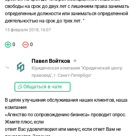
свободы на срок до двух лет с лишением права занимать
определенные должности или заниматься определенной
деятельностью на срок до трех лет. "
15 февраля 2018, 16:07
0
0
Павел Войтков
Юридическая компания "Юридический центр
правовед", г. Санкт-Петербург
Общаться в чате
В целях улучшения обслуживания наших клиентов, наша
компания
«Агенство по сопровождению бизнеса» проводит опрос.
Жмите плюс, если
ответ Вас удовлетворил или минус, если ответ Вам не