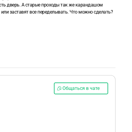
есть дверь. А старые проходы так же карандашом
й или заставят все переделывать. Что можно сделать?
Общаться в чате