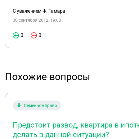
С уважением Ф. Тамара
30 сентября 2012, 19:00
0
0
Похожие вопросы
Семейное право
Предстоит развод, квартира в ипот
делать в данной ситуации?