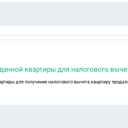
данной квартиры для налогового выче
артиры для получение налогового вычета.квартиру продала