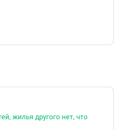
ей, жилья другого нет, что