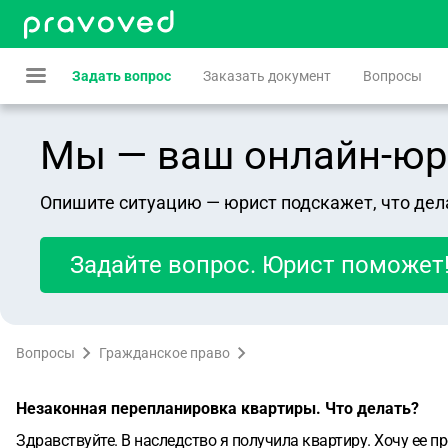
Задать вопрос
Заказать документ
Вопросы
Мы — ваш онлайн-юрист
Опишите ситуацию — юрист подскажет, что дел
Задайте вопрос. Юрист поможет
Вопросы
Гражданское право
Незаконная перепланировка квартиры. Что делать?
Здравствуйте. В наследство я получила квартиру. Хочу ее