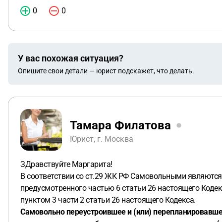
0
0
У вас похожая ситуация?
Опишите свои детали — юрист подскажет, что делать.
Тамара Филатова
Юрист, г. Москва
ЗДравствуйте Маргарита!
В соответствии со ст.29 ЖК РФ Самовольными являются 
предусмотренного частью 6 статьи 26 настоящего Кодекс
пунктом 3 части 2 статьи 26 настоящего Кодекса.
Самовольно переустроившее и (или) перепланировавш