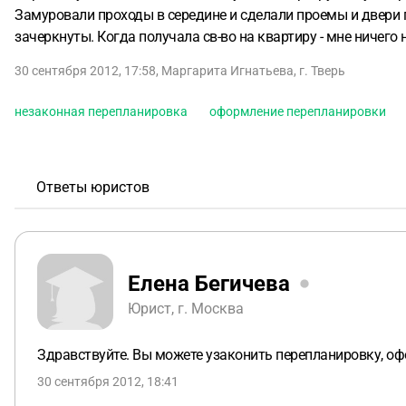
Замуровали проходы в середине и сделали проемы и двери п
зачеркнуты. Когда получала св-во на квартиру - мне ничего
30 сентября 2012, 17:58
,
Маргарита Игнатьева
,
г. Тверь
незаконная перепланировка
оформление перепланировки
Ответы юристов
Елена Бегичева
Юрист, г. Москва
Здравствуйте. Вы можете узаконить перепланировку, оф
30 сентября 2012, 18:41