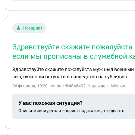
Нотариат
Здравствуйте скажите пожалуйста 
если мы прописаны в служебной кв
Здравствуйте скажите пожалуйста муж был военный с
сын, нужно ли вступать в наследство на субсидию
06 февраля, 10:20
, вопрос №4848402, Надежда, г. Москва
У вас похожая ситуация?
Опишите свои детали — юрист подскажет, что делать.