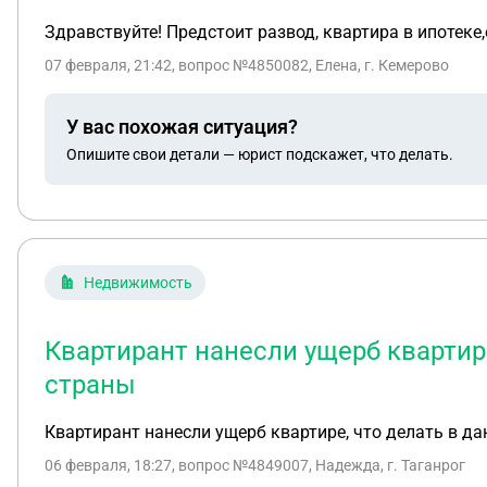
Здравствуйте! Предстоит развод, квартира в ипотеке
07 февраля, 21:42
, вопрос №4850082, Елена, г. Кемерово
У вас похожая ситуация?
Опишите свои детали — юрист подскажет, что делать.
Недвижимость
Квартирант нанесли ущерб квартире
страны
Квартирант нанесли ущерб квартире, что делать в да
06 февраля, 18:27
, вопрос №4849007, Надежда, г. Таганрог