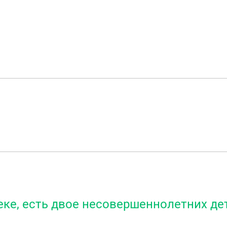
еке, есть двое несовершеннолетних дет