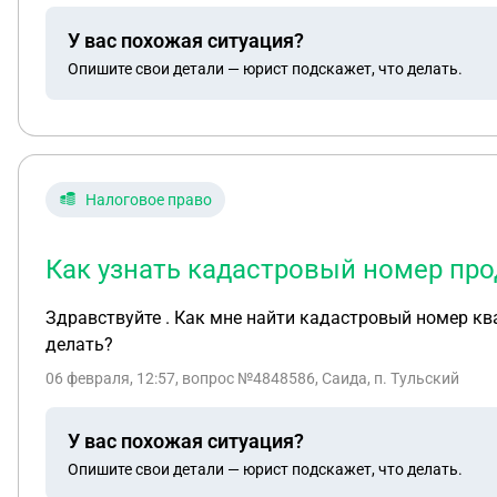
У вас похожая ситуация?
Опишите свои детали — юрист подскажет, что делать.
Налоговое право
Как узнать кадастровый номер про
Здравствуйте . Как мне найти кадастровый номер кв
делать?
06 февраля, 12:57
, вопрос №4848586, Саида, п. Тульский
У вас похожая ситуация?
Опишите свои детали — юрист подскажет, что делать.