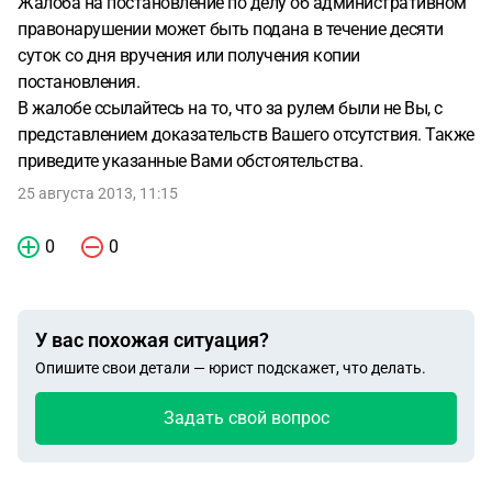
Жалоба на постановление по делу об административном
правонарушении может быть подана в течение десяти
суток со дня вручения или получения копии
постановления.
В жалобе ссылайтесь на то, что за рулем были не Вы, с
представлением доказательств Вашего отсутствия. Также
приведите указанные Вами обстоятельства.
25 августа 2013, 11:15
0
0
У вас похожая ситуация?
Опишите свои детали — юрист подскажет, что делать.
Задать свой вопрос