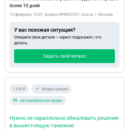
более 10 дней
10 февраля, 10:31
, вопрос №4852557, Ольга, г. Москва
У вас похожая ситуация?
Опишите свои детали — юрист подскажет, что
делать.
Задать свой вопрос
1150 ₽
Вопрос решен
Автомобильное право
Нужно ли параллельно обжаловать решение
в вышестоящую таможню