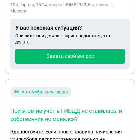
10 февраля, 15:14
, вопрос №4852962, Екатерина, г.
Москва
У вас похожая ситуация?
Опишите свои детали — юрист подскажет, что
делать.
Задать свой вопрос
Автомобильное право
При этом на учёт в ГИБДД не ставилась, и
собственник не менялся?
Здравствуйте. Если новые правила начисления
утильсбора распространются только на