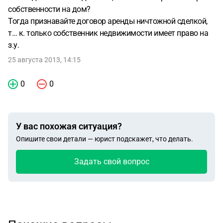
собственности на дом?
Тогда признавайте договор аренды ничтожной сделкой,
т… к. только собственник недвижимости имеет право на
з.у.
25 августа 2013, 14:15
0
0
У вас похожая ситуация?
Опишите свои детали — юрист подскажет, что делать.
Задать свой вопрос