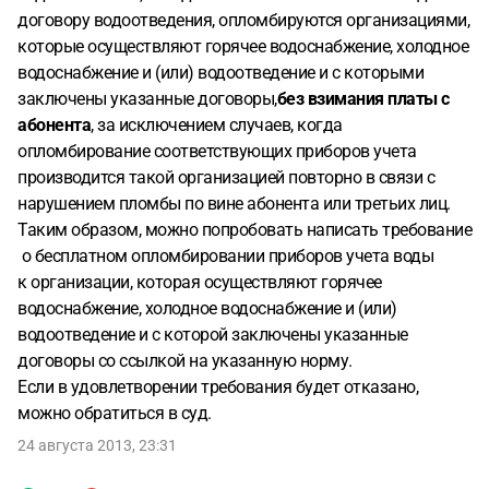
договору водоотведения, опломбируются организациями,
которые осуществляют горячее водоснабжение, холодное
водоснабжение и (или) водоотведение и с которыми
заключены указанные договоры,
без взимания платы с
абонента
, за исключением случаев, когда
опломбирование соответствующих приборов учета
производится такой организацией повторно в связи с
нарушением пломбы по вине абонента или третьих лиц.
Таким образом, можно попробовать написать требование
о бесплатном опломбировании приборов учета воды
к организации, которая осуществляют горячее
водоснабжение, холодное водоснабжение и (или)
водоотведение и с которой заключены указанные
договоры со ссылкой на указанную норму.
Если в удовлетворении требования будет отказано,
можно обратиться в суд.
24 августа 2013, 23:31