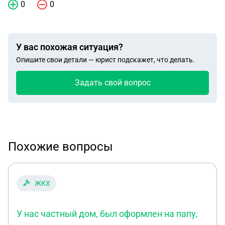
0
0
У вас похожая ситуация?
Опишите свои детали — юрист подскажет, что делать.
Задать свой вопрос
Похожие вопросы
ЖКХ
У нас частный дом, был оформлен на папу,