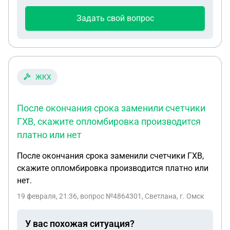
Задать свой вопрос
ЖКХ
После окончания срока заменили счетчики
ГХВ, скажите опломбировка производится
платно или нет
После окончания срока заменили счетчики ГХВ,
скажите опломбировка производится платно или
нет.
19 февраля, 21:36
, вопрос №4864301, Светлана, г. Омск
У вас похожая ситуация?