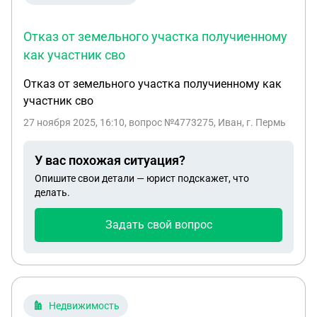
Отказ от земельного участка получиенному
как участник сво
Отказ от земельного участка получиенному как
участник сво
27 ноября 2025, 16:10
, вопрос №4773275, Иван, г. Пермь
У вас похожая ситуация?
Опишите свои детали — юрист подскажет, что
делать.
Задать свой вопрос
Недвижимость