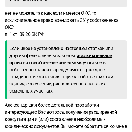
нет не можете, так как если имеется ОКС, то
исключительное право арендовать ЗУ у собственника
ОКС.
п. 1 ст. 39.20 ЗК РФ
Если иное не установлено настоящей статьей или
другим федеральным законом,
исключительное
право
на приобретение земельных участков в
собственность или в аренду имеют граждане,
юридические лица, являющиеся собственниками
зданий, сооружений, расположенных на таких
земельных участках.
Александр, для более детальной проработки
интересующего Вас вопроса, получения расширенной
консультации и (или) составления необходимых
юридических документов Вы можете обратиться ко мне в