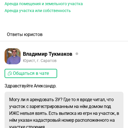
Аренда помещения и земельного участка
Аренда участка или собственность
Ответы юристов
Владимир Тукмаков
Юрист, г. Саратов
Общаться в чате
Здравствуйте Александр.
Могу ли я арендовать ЗУ? Где то я вроде читал, что
участок с зарегестрированным на нём домом под
ИЖС нельзя взять. Есть выписка из егрн на участок, в
нём указан кадастровый номер расположенного на
участке строения.