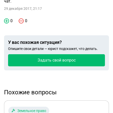
чат.
29 декабря 2017, 21:17
0
0
У вас похожая ситуация?
Опишите свои детали — юрист подскажет, что делать.
Задать свой вопрос
Похожие вопросы
Земельное право