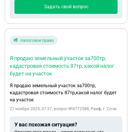
Задать свой вопрос
Налоговое право
Я продаю земельный участок за700тр,
кадастровая стоимость 87тр, какой налог
будет на участок
Я продаю земельный участок за700тр,
кадастровая стоимость 87тр,какой налог будет
на участок
27 ноября 2025, 07:37
, вопрос №4772588, Раиф, г. Сочи
У вас похожая ситуация?