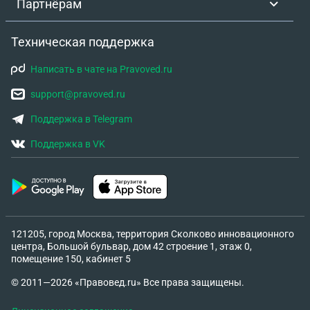
Партнёрам
Техническая поддержка
Написать в чате на Pravoved.ru
support@pravoved.ru
Поддержка в Telegram
Поддержка в VK
121205, город Москва, территория Сколково инновационного
центра, Большой бульвар, дом 42 строение 1, этаж 0,
помещение 150, кабинет 5
© 2011—2026 «Правовед.ru» Все права защищены.