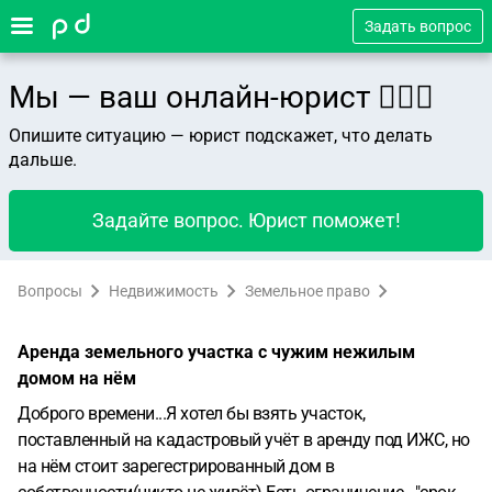
Задать вопрос
Мы — ваш онлайн-юрист 👨🏻‍⚖️
Опишите ситуацию — юрист подскажет, что делать
дальше.
Задайте вопрос. Юрист поможет!
Вопросы
Недвижимость
Земельное право
Аренда земельного участка с чужим нежилым
домом на нём
Доброго времени...Я хотел бы взять участок,
поставленный на кадастровый учёт в аренду под ИЖС, но
на нём стоит зарегестрированный дом в