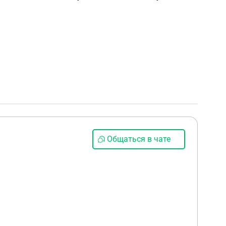
Общаться в чате