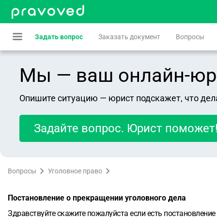
Задать вопрос
Заказать документ
Вопросы
Мы — ваш онлайн-юрист
Опишите ситуацию — юрист подскажет, что дел
Задайте вопрос. Юрист поможет
Вопросы
Уголовное право
Постановление о прекращении уголовного дела
Здравствуйте скажите пожалуйста если есть постановление 