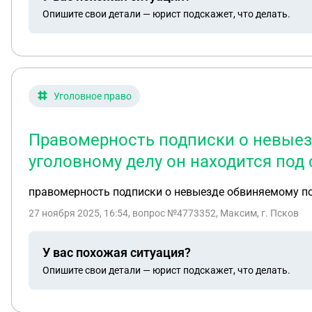
Опишите свои детали — юрист подскажет, что делать.
Уголовное право
Правомерность подписки о невыез
уголовному делу он находится под
правомерность подписки о невыезде обвиняемому по 
27 ноября 2025, 16:54
, вопрос №4773352, Максим, г. Псков
У вас похожая ситуация?
Опишите свои детали — юрист подскажет, что делать.