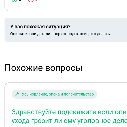
У вас похожая ситуация?
Опишите свои детали — юрист подскажет, что делать.
Похожие вопросы
Усыновление, опека и попечительство
Здравствуйте подскажите если опе
ухода грозит ли ему уголовное дел