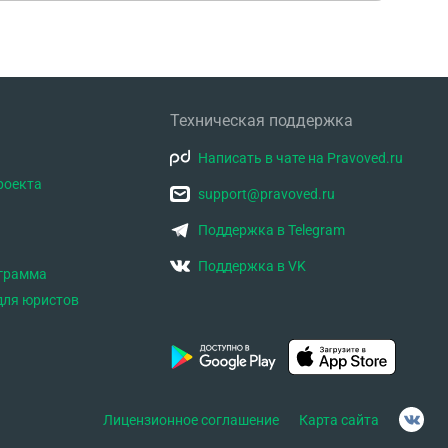
Техническая поддержка
Написать в чате на Pravoved.ru
роекта
support@pravoved.ru
Поддержка в Telegram
Поддержка в VK
ограмма
для юристов
Лицензионное соглашение
Карта сайта