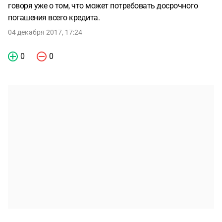
говоря уже о том, что может потребовать досрочного
погашения всего кредита.
04 декабря 2017, 17:24
0
0