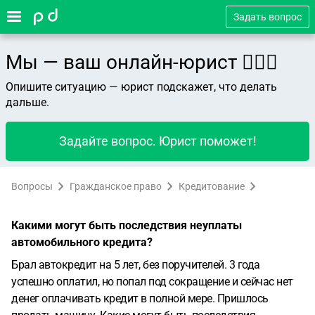
Задать вопрос
Мы — ваш онлайн-юрист 👨🏻‍⚖️
Опишите ситуацию — юрист подскажет, что делать
дальше.
Задайте вопрос. Юрист поможет!
Вопросы
Гражданское право
Кредитование
Какими могут быть последствия неуплаты
автомобильного кредита?
Брал автокредит на 5 лет, без поручителей. 3 года
успешно оплатил, но попал под сокращение и сейчас нет
денег оплачивать кредит в полной мере. Пришлось