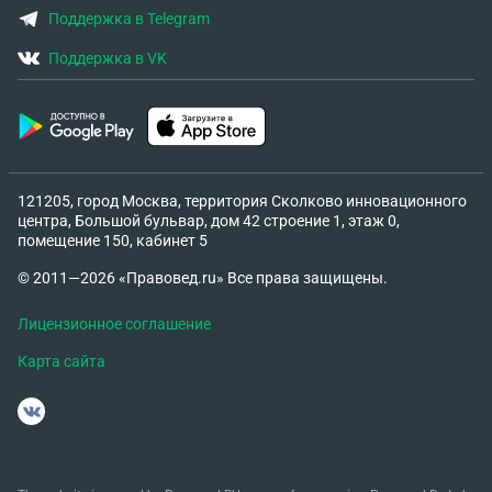
Поддержка в Telegram
Поддержка в VK
121205, город Москва, территория Сколково инновационного
центра, Большой бульвар, дом 42 строение 1, этаж 0,
помещение 150, кабинет 5
© 2011—2026 «Правовед.ru» Все права защищены.
Лицензионное соглашение
Карта сайта