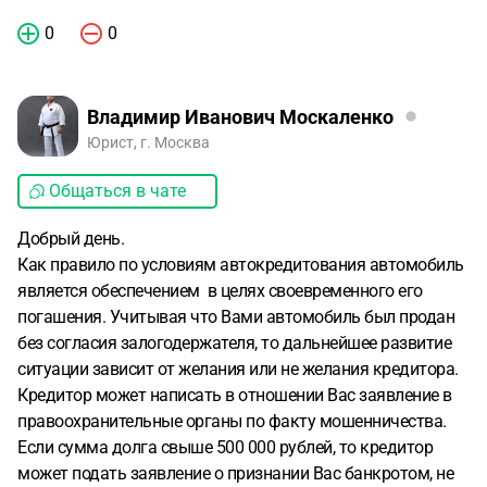
0
0
Владимир Иванович Москаленко
Юрист, г. Москва
Общаться в чате
Добрый день.
Как правило по условиям автокредитования автомобиль
является обеспечением в целях своевременного его
погашения. Учитывая что Вами автомобиль был продан
без согласия залогодержателя, то дальнейшее развитие
ситуации зависит от желания или не желания кредитора.
Кредитор может написать в отношении Вас заявление в
правоохранительные органы по факту мошенничества.
Если сумма долга свыше 500 000 рублей, то кредитор
может подать заявление о признании Вас банкротом, не