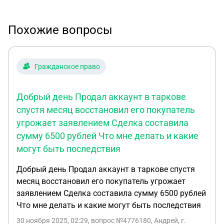
Похожие вопросы
Гражданское право
Добрый день Продал аккаунт в таркове
спустя месяц восстановил его покупатель
угрожает заявлением Сделка составила
сумму 6500 рублей Что мне делать и какие
могут быть последствия
Добрый день Продал аккаунт в таркове спустя
месяц восстановил его покупатель угрожает
заявлением Сделка составила сумму 6500 рублей
Что мне делать и какие могут быть последствия
30 ноября 2025, 02:29
, вопрос №4776180, Андрей, г.