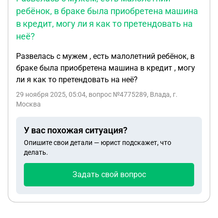
ребёнок, в браке была приобретена машина
в кредит, могу ли я как то претендовать на
неё?
Развелась с мужем , есть малолетний ребёнок, в
браке была приобретена машина в кредит , могу
ли я как то претендовать на неё?
29 ноября 2025, 05:04
, вопрос №4775289, Влада, г.
Москва
У вас похожая ситуация?
Опишите свои детали — юрист подскажет, что
делать.
Задать свой вопрос