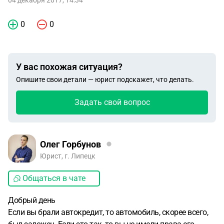
04 декабря 2017, 14:34
0
0
У вас похожая ситуация?
Опишите свои детали — юрист подскажет, что делать.
Задать свой вопрос
Олег Горбунов
Юрист, г. Липецк
Общаться в чате
Добрый день
Если вы брали автокредит, то автомобиль, скорее всего,