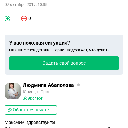
07 октября 2017, 10:35
1
0
У вас похожая ситуация?
Опишите свои детали — юрист подскажет, что делать.
Задать свой вопрос
Людмила Абаполова
Юрист, г. Орск
Эксперт
Общаться в чате
Максмим, здравствуйте!