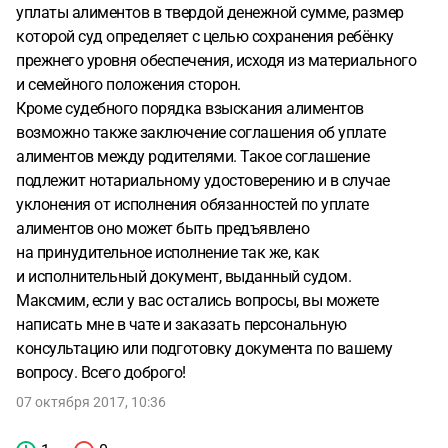
уплаты алиментов в твердой денежной сумме, размер
которой суд определяет с целью сохранения ребёнку
прежнего уровня обеспечения, исходя из материального
и семейного положения сторон.
Кроме судебного порядка взыскания алиментов
возможно также заключение соглашения об уплате
алиментов между родителями. Такое соглашение
подлежит нотариальному удостоверению и в случае
уклонения от исполнения обязанностей по уплате
алиментов оно может быть предъявлено
на принудительное исполнение так же, как
и исполнительный документ, выданный судом.
Максмим, если у вас остались вопросы, вы можете
написать мне в чате и заказать персональную
консультацию или подготовку документа по вашему
вопросу. Всего доброго!
07 октября 2017, 10:36