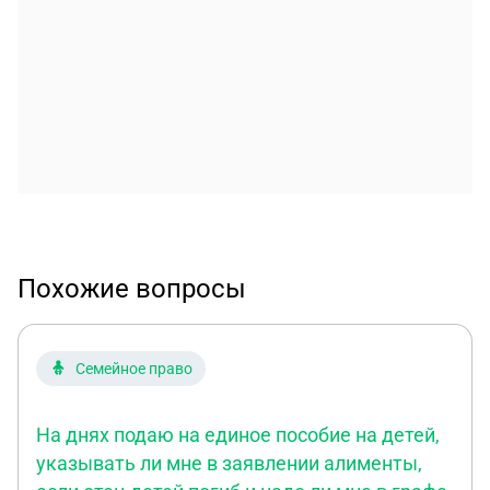
Похожие вопросы
Семейное право
На днях подаю на единое пособие на детей,
указывать ли мне в заявлении алименты,