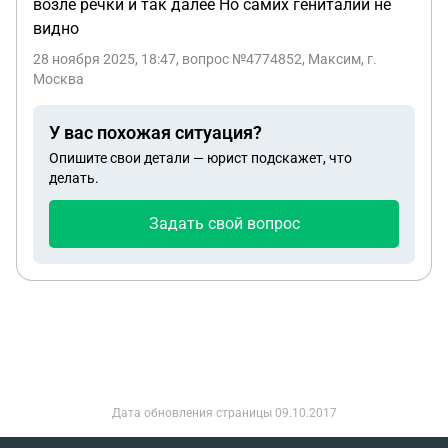
возле речки и так далее Но самих гениталий не
видно
28 ноября 2025, 18:47
, вопрос №4774852, Максим, г.
Москва
У вас похожая ситуация?
Опишите свои детали — юрист подскажет, что
делать.
Задать свой вопрос
Дата обновления страницы
09.10.2017