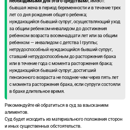
необходимыми для этого средствам
и, имеют:
бывшая жена в период беременности и в течение трех
лет со дня рождения общего ребенка;
нуждающийся бывший супруг, осуществляющий уход
за общим ребенком-инвалидом до достижения
ребенком возраста восемнадцати лет или за общим
ребенком — инвалидом с детства I группы;
нетрудоспособный нуждающийся бывший супруг,
ставший нетрудоспособным до расторжения брака
или в течение года с момента расторжения брака;
нуждающийся бывший супруг, достигший
пенсионного возраста не позднее чем через пять лет
с момента расторжения брака, если супруги состояли
в браке длительное время.
Рекомендуйте ей обратиться в суд за взысканием
алиментов.
Суд будет исходить из материального положения сторон
и иных существенных обстоятельств.