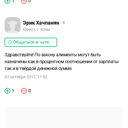
1
0
Эрик Хачпанян
Юрист, г. Клин
Общаться в чате
Здравствуйте! По закону алименты могут быть
назначены как в процентном соотношении от зарплаты
так и в твёрдой денежной сумме.
07 октября 2017, 11:02
1
0