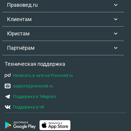
Правовед.ru
Клиентам
Юристам
Партнёрам
Техническая поддержка
Написать в чате на Pravoved.ru
support@pravoved.ru
Поддержка в Telegram
Поддержка в VK