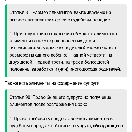
Статья 81. Размер алиментов, взыскиваемых на
несовершеннолетних детей в судебном порядке
1. При отсутствии соглашения об уплате алиментов
алименты на несовершеннолетних детей
взыскиваются судом с их родителей ежемесячно в
размере: на одного ребенка — одной четверти, на
двух детей — одной трети, на трех и более детей —
половины заработка и (или) иного дохода родителей.
Также есть алименты на содержание супруги.
Статья 90. Право бывшего супруга на получение
алиментов после расторжения брака
1. Право требовать предоставления алиментов в
судебном порядке от бывшего супруга,
обладающего