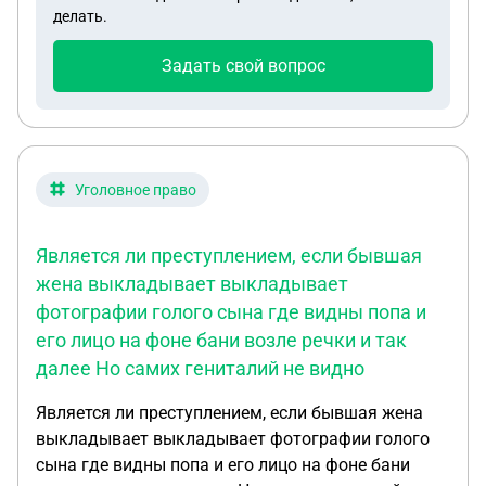
делать.
Задать свой вопрос
Уголовное право
Является ли преступлением, если бывшая
жена выкладывает выкладывает
фотографии голого сына где видны попа и
его лицо на фоне бани возле речки и так
далее Но самих гениталий не видно
Является ли преступлением, если бывшая жена
выкладывает выкладывает фотографии голого
сына где видны попа и его лицо на фоне бани