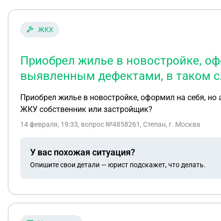
ЖКХ
Приобрел жилье в новостройке, офо
выявленным дефектами, в таком с
Приобрел жилье в новостройке, оформил на себя, но
ЖКУ собственник или застройщик?
14 февраля, 19:33
, вопрос №4858261, Степан, г. Москва
У вас похожая ситуация?
Опишите свои детали — юрист подскажет, что делать.