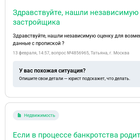
Здравствуйте, нашли независимую
застройщика
Здравствуйте, нашли независимую оценку для возмещ
данные с пропиской ?
13 февраля, 14:57
, вопрос №4856965, Татьяна, г. Москва
У вас похожая ситуация?
Опишите свои детали — юрист подскажет, что делать.
Недвижимость
Если в процессе банкротства роди