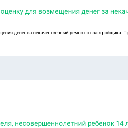
 оценку для возмещения денег за нека
ения денег за некачественный ремонт от застройщика. Пр
теля, несовершеннолетний ребенок 14 