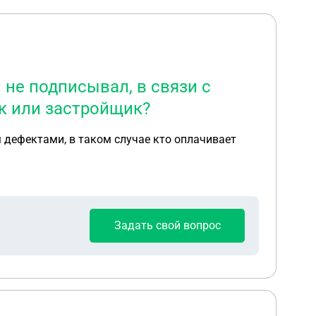
 не подписывал, в связи с
к или застройщик?
м дефектами, в таком случае кто оплачивает
Задать свой вопрос