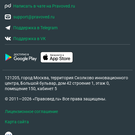
Написать в чате на Pravoved.ru
support@pravoved.ru
Поддержка в Telegram
Поддержка в VK
121205, город Москва, территория Сколково инновационного
центра, Большой бульвар, дом 42 строение 1, этаж 0,
помещение 150, кабинет 5
© 2011—2026 «Правовед.ru» Все права защищены.
Лицензионное соглашение
Карта сайта