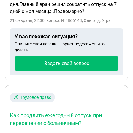
дня.Главный врач решил сократить отпуск на 7
дней с мая месяца .Правомерно?
21 февраля, 22:30
, вопрос №4866143, Ольга, д. Угра
У вас похожая ситуация?
Опишите свои детали — юрист подскажет, что
делать.
Задать свой вопрос
Трудовое право
Как продлить ежегодный отпуск при
пересечении с больничным?