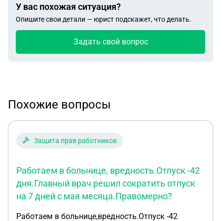
У вас похожая ситуация?
Опишите свои детали — юрист подскажет, что делать.
Задать свой вопрос
Похожие вопросы
Защита прав работников
Работаем в больнице, вредность.Отпуск -42
дня.Главный врач решил сократить отпуск
на 7 дней с мая месяца.Правомерно?
Работаем в больнице,вредность.Отпуск -42