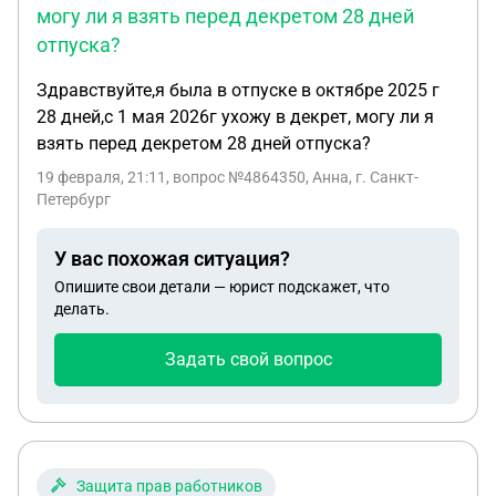
могу ли я взять перед декретом 28 дней
отпуска?
Здравствуйте,я была в отпуске в октябре 2025 г
28 дней,с 1 мая 2026г ухожу в декрет, могу ли я
взять перед декретом 28 дней отпуска?
19 февраля, 21:11
, вопрос №4864350, Анна, г. Санкт-
Петербург
У вас похожая ситуация?
Опишите свои детали — юрист подскажет, что
делать.
Задать свой вопрос
Защита прав работников