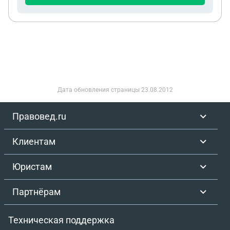
Дата обновления страницы
23.08.2012
Правовед.ru
Клиентам
Юристам
Партнёрам
Техническая поддержка