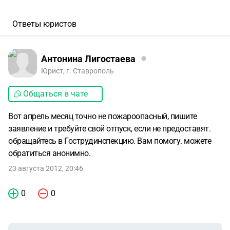
Ответы юристов
Антонина Лигостаева
Юрист, г. Ставрополь
Общаться в чате
Вот апрель месяц точно не пожароопасный, пишите
заявление и требуйте свой отпуск, если не предоставят.
обращайтесь в Гострудинспекцию. Вам помогу. можете
обратиться анонимно.
23 августа 2012, 20:46
0
0