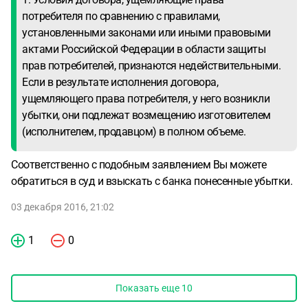
потребителя по сравнению с правилами,
установленными законами или иными правовыми
актами Российской Федерации в области защиты
прав потребителей, признаются недействительными.
Если в результате исполнения договора,
ущемляющего права потребителя, у него возникли
убытки, они подлежат возмещению изготовителем
(исполнителем, продавцом) в полном объеме.
Соответственно с подобным заявлением Вы можете
обратиться в суд и взыскать с банка понесенные убытки.
03 декабря 2016, 21:02
1
0
Показать еще
10