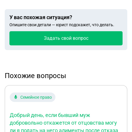
У вас похожая ситуация?
Опишите свои детали — юрист подскажет, что делать.
Задать свой вопрос
Похожие вопросы
Семейное право
Добрый день, если бывший муж
добровольно откажется от отцовства могу
ли я подать на него алименты после отказа