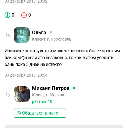
03 декабря 2016, 20:32
0
0
Ольга
Клиент, г. Ярославль
Извините пожалуйста а можете пояснить более простым
языком?)и если это незаконно, то как в этом убедить
банк пока 5 дней не истекло
03 декабря 2016, 20:54
Михаил Петров
Юрист, г. Москва
рейтинг
10
Общаться в чате