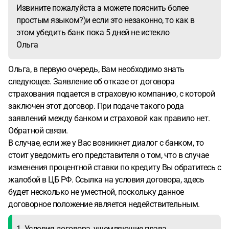
Извините пожалуйста а можете пояснить более
простым языком?)и если это незаконно, то как в
этом убедить банк пока 5 дней не истекло
Ольга
Ольга, в первую очередь, Вам необходимо знать
следующее. Заявление об отказе от договора
страхования подается в страховую компанию, с которой
заключен этот договор. При подаче такого рода
заявлений между банком и страховой как правило нет.
Обратной связи.
В случае, если же у Вас возникнет диалог с банком, то
стоит уведомить его представителя о том, что в случае
изменения процентной ставки по кредиту Вы обратитесь с
жалобой в ЦБ РФ. Ссылка на условия договора, здесь
будет несколько не уместной, поскольку данное
договорное положение является недействительным.
1. Условия договора, ущемляющие права