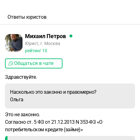
Ответы юристов
Михаил Петров
Юрист, г. Москва
рейтинг
10
Общаться в чате
Здравствуйте.
Насколько это законно и правомерно?
Ольга
Это не законно.
Согласно ст. 5 ФЗ от 21.12.2013 N 353-ФЗ «О
потребительском кредите (займе)»