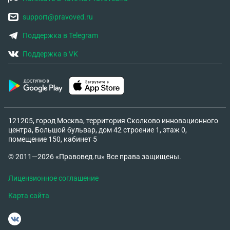
support@pravoved.ru
Поддержка в Telegram
Поддержка в VK
121205, город Москва, территория Сколково инновационного
центра, Большой бульвар, дом 42 строение 1, этаж 0,
помещение 150, кабинет 5
© 2011—2026 «Правовед.ru» Все права защищены.
Лицензионное соглашение
Карта сайта