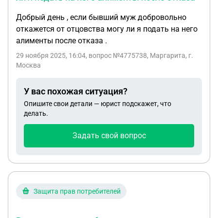
Добрый день , если бывший муж добровольно
откажется от отцовства могу ли я подать на него
алименты после отказа .
29 ноября 2025, 16:04
, вопрос №4775738, Маргарита, г.
Москва
У вас похожая ситуация?
Опишите свои детали — юрист подскажет, что
делать.
Задать свой вопрос
Защита прав потребителей