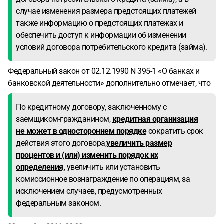
случае изменения размера предстоящих платежей
также информацию о предстоящих платежах и
обеспечить доступ к информации об изменении
условий договора потребительского кредита (займа).
Федеральный закон от 02.12.1990 N 395-1 «О банках и
банковской деятельности» дополнительно отмечает, что
По кредитному договору, заключенному с
заемщиком-гражданином,
кредитная организация
не может в одностороннем порядке
сократить срок
действия этого договора,
увеличить размер
процентов и (или) изменить порядок их
определения,
увеличить или установить
комиссионное вознаграждение по операциям, за
исключением случаев, предусмотренных
федеральным законом.