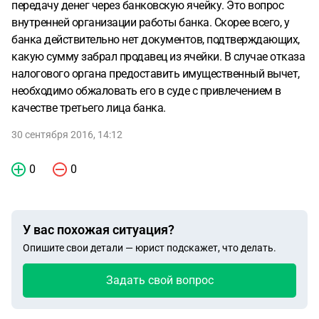
передачу денег через банковскую ячейку. Это вопрос
внутренней организации работы банка. Скорее всего, у
банка действительно нет документов, подтверждающих,
какую сумму забрал продавец из ячейки. В случае отказа
налогового органа предоставить имущественный вычет,
необходимо обжаловать его в суде с привлечением в
качестве третьего лица банка.
30 сентября 2016, 14:12
0
0
У вас похожая ситуация?
Опишите свои детали — юрист подскажет, что делать.
Задать свой вопрос