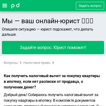
Задать вопрос
Мы — ваш онлайн-юрист 👨🏻‍⚖️
Опишите ситуацию — юрист подскажет, что делать
дальше.
Задайте вопрос. Юрист поможет!
Вопросы
Налоговое право
Как получить налоговый вычет за покупку квартиры
в ипотеку, если нет расписки от продавца, о
получении денег?
Добрый день! Собираюсь получить налоговый вычет за
покупку квартиры в ипотеку. В комплекте документов