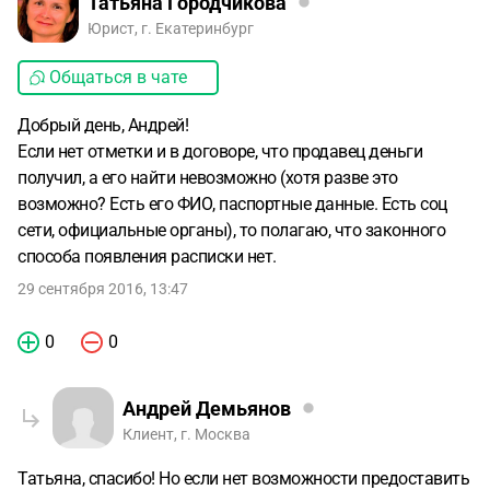
Татьяна Городчикова
Юрист, г. Екатеринбург
Общаться в чате
Добрый день, Андрей!
Если нет отметки и в договоре, что продавец деньги
получил, а его найти невозможно (хотя разве это
возможно? Есть его ФИО, паспортные данные. Есть соц
сети, официальные органы), то полагаю, что законного
способа появления расписки нет.
29 сентября 2016, 13:47
0
0
Андрей Демьянов
Клиент, г. Москва
Татьяна, спасибо! Но если нет возможности предоставить