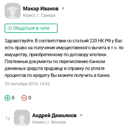
Макар Иванов
Юрист, г. Самара
Общаться в чате
Здравствуйте. В соответствии со статьей 220 НК РФ у Вас
есть право на получения имущественного вычета в т.ч. по
имуществу, приобретенному по договору ипотеки.
Платежные документы по перечислению банком
денежных средств продавцу и справку по уплате
процентов по кредиту Вы можете получить в банке.
29 сентября 2016, 14:05
0
0
Андрей Демьянов
Клиент, г. Москва