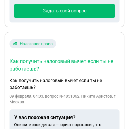
покупке квартиры?
Задать свой вопрос
Налоговое право
Как получить налоговый вычет если ты не
работаешь?
Как получить налоговый вычет если ты не
работаешь?
09 февраля, 04:03
, вопрос №4851062, Никита Аристов, г.
Москва
У вас похожая ситуация?
Опишите свои детали — юрист подскажет, что