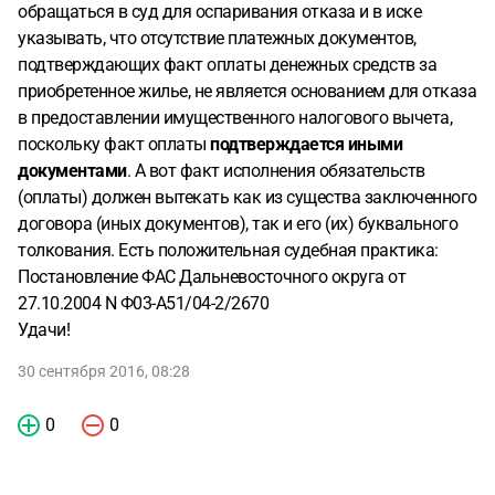
обращаться в суд для оспаривания отказа и в иске
указывать, что отсутствие платежных документов,
подтверждающих факт оплаты денежных средств за
приобретенное жилье, не является основанием для отказа
в предоставлении имущественного налогового вычета,
поскольку факт оплаты
подтверждается иными
документами
. А вот факт исполнения обязательств
(оплаты) должен вытекать как из существа заключенного
договора (иных документов), так и его (их) буквального
толкования. Есть положительная судебная практика:
Постановление ФАС Дальневосточного округа от
27.10.2004 N Ф03-А51/04-2/2670
Удачи!
30 сентября 2016, 08:28
0
0