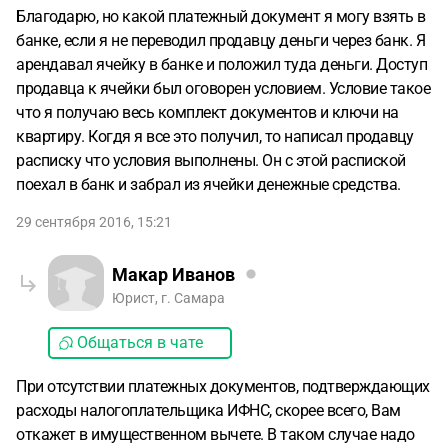
Благодарю, но какой платежный документ я могу взять в
банке, если я не переводил продавцу деньги через банк. Я
арендавал ячейку в банке и положил туда деньги. Доступ
продавца к ячейки был оговорен условием. Условие такое
что я получаю весь комплект документов и ключи на
квартиру. Когдя я все это получил, то написал продавцу
расписку что условия выполнены. Он с этой распиской
поехал в банк и забрал из ячейки денежные средства.
29 сентября 2016, 15:21
Макар Иванов
Юрист, г. Самара
Общаться в чате
При отсутствии платежных документов, подтверждающих
расходы налогоплательщика ИФНС, скорее всего, Вам
откажет в имущественном вычете. В таком случае надо