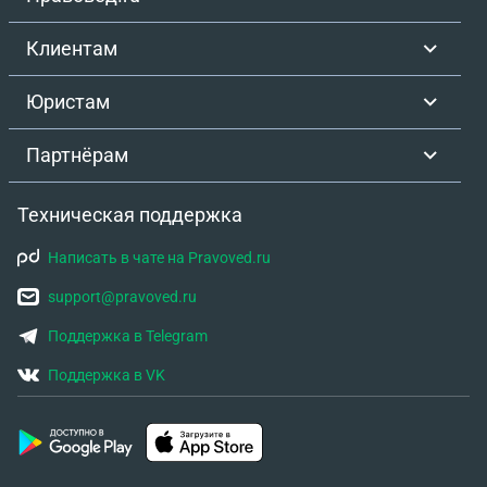
Клиентам
Юристам
Партнёрам
Техническая поддержка
Написать в чате на Pravoved.ru
support@pravoved.ru
Поддержка в Telegram
Поддержка в VK