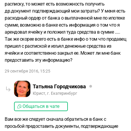
расписку, то может есть возможность получить
др.документ подтверждающий мои затраты? У меня есть
расходный ордер от банка о выплаченной мне по ипотеке
сумме, возможно в банке есть информация о том что я
арендовал ячейку и положил туда средства в сумме .....
Так же скорее всего есть в банке инфо о том что продавец
пришел с распиской и изъял денежные средства из
ячейки и соответственно закрыл ее. Может ли мне банк
предоставить эту информацию?
29 сентября 2016, 15:25
Татьяна Городчикова
Юрист, г. Екатеринбург
Общаться в чате
Вам все же следует сначала обратиться в банк с
просьбой предоставить документы, подтверждающие