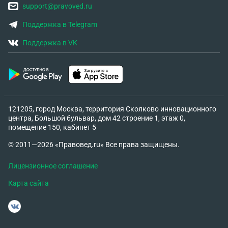
support@pravoved.ru
Поддержка в Telegram
Поддержка в VK
121205, город Москва, территория Сколково инновационного
центра, Большой бульвар, дом 42 строение 1, этаж 0,
помещение 150, кабинет 5
© 2011—2026 «Правовед.ru» Все права защищены.
Лицензионное соглашение
Карта сайта