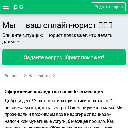
Задать вопрос
Мы — ваш онлайн-юрист 👨🏻‍⚖️
Опишите ситуацию — юрист подскажет, что делать
дальше.
Задайте вопрос. Юрист поможет!
Вопросы
Наследство
Оформление наследства после 6-ти месяцев
Добрый день! У нас квартира приватизированна на 4
человека мама, я, папа сестра. В январе умерла мама. Мы
проживали и проживаем все в квартире оплачиваем
налоги, коммунальные услуги. 6 месяцев прошло. Как