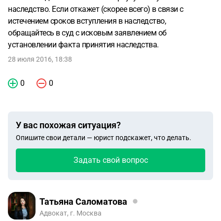
наследство. Если откажет (скорее всего) в связи с
истечением сроков вступления в наследство,
обращайтесь в суд с исковым заявлением об
установлении факта принятия наследства.
28 июля 2016, 18:38
0
0
У вас похожая ситуация?
Опишите свои детали — юрист подскажет, что делать.
Задать свой вопрос
Татьяна Саломатова
Адвокат, г. Москва