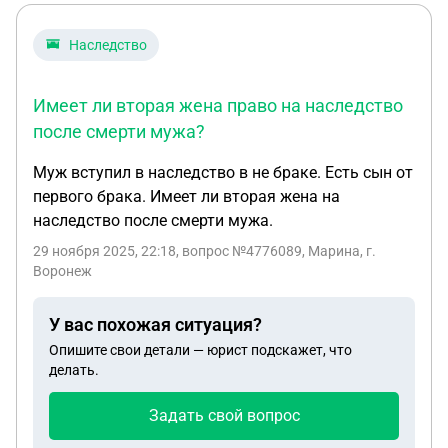
Наследство
Имеет ли вторая жена право на наследство
после смерти мужа?
Муж вступил в наследство в не браке. Есть сын от
первого брака. Имеет ли вторая жена на
наследство после смерти мужа.
29 ноября 2025, 22:18
, вопрос №4776089, Марина, г.
Воронеж
У вас похожая ситуация?
Опишите свои детали — юрист подскажет, что
делать.
Задать свой вопрос