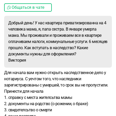
Общаться в чате
Добрый день! У нас квартира приватизированна на 4
человека мама, я, папа сестра. В январе умерла
мама. Мы проживали и проживаем все в квартире
оплачиваем налоги, коммунальные услуги. 6 месяцев
прошло. Как вступать в наследство? Какие
документы нужны для оформления?
Виктория
Для начала вам нужно открыть наследственное дело у
нотариуса. С уечтом того, что наследники
зарегистрированы с умершей, то срок вы не пропустили.
Принести для начала
1. справку с места жителсьтва мамы
2. документы на родство (о рожении, о браке)
3. свидетелсьтво о смерти