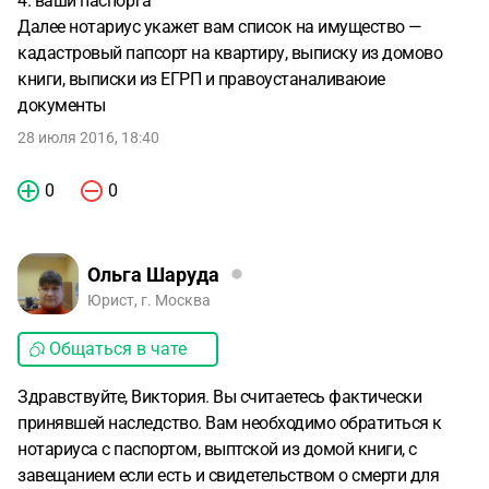
4. ваши паспорта
Далее нотариус укажет вам список на имущество —
кадастровый папсорт на квартиру, выписку из домово
книги, выписки из ЕГРП и правоустаналиваюие
документы
28 июля 2016, 18:40
0
0
Ольга Шаруда
Юрист, г. Москва
Общаться в чате
Здравствуйте, Виктория. Вы считаетесь фактически
принявшей наследство. Вам необходимо обратиться к
нотариуса с паспортом, выптской из домой книги, с
завещанием если есть и свидетельством о смерти для