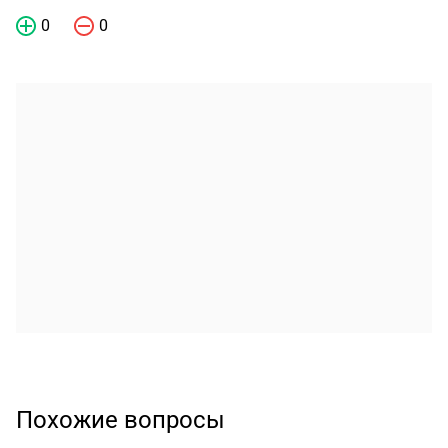
0
0
Похожие вопросы