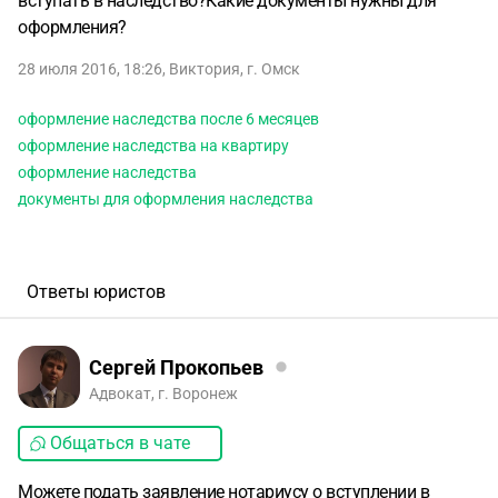
вступать в наследство?Какие документы нужны для
оформления?
28 июля 2016, 18:26
,
Виктория
,
г. Омск
оформление наследства после 6 месяцев
оформление наследства на квартиру
оформление наследства
документы для оформления наследства
Ответы юристов
Сергей Прокопьев
Адвокат, г. Воронеж
Общаться в чате
Можете подать заявление нотариусу о вступлении в