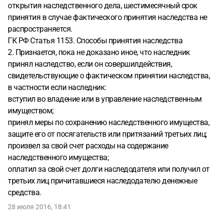
открытия наследственного дела, шестимесячный срок
принятия в случае фактического принятия наследства не
распространяется.
ГК РФ Статья 1153. Способы принятия наследства
2. Признается, пока не доказано иное, что наследник
принял наследство, если он совершилдействия,
свидетельствующие о фактическом принятии наследства,
в частности если наследник:
вступил во владение или в управление наследственным
имуществом;
принял меры по сохранению наследственного имущества,
защите его от посягательств или притязаний третьих лиц;
произвел за свой счет расходы на содержание
наследственного имущества;
оплатил за свой счет долги наследодателя или получил от
третьих лиц причитавшиеся наследодателю денежные
средства.
28 июля 2016, 18:41