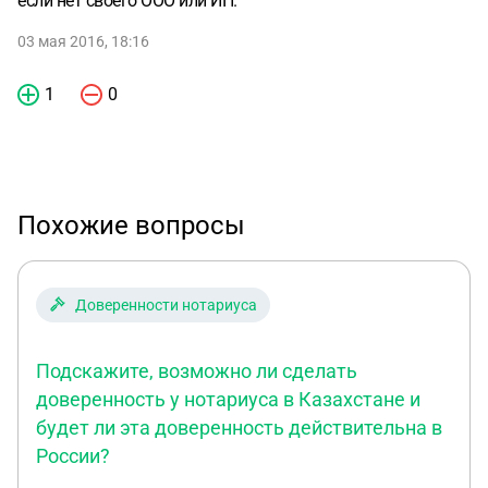
если нет своего ООО или ИП.
03 мая 2016, 18:16
1
0
Похожие вопросы
Доверенности нотариуса
Подскажите, возможно ли сделать
доверенность у нотариуса в Казахстане и
будет ли эта доверенность действительна в
России?