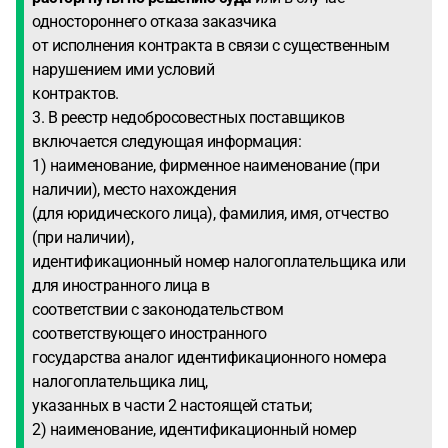
одностороннего отказа заказчика
от исполнения контракта в связи с существенным
нарушением ими условий
контрактов.
3. В реестр недобросовестных поставщиков
включается следующая информация:
1) наименование, фирменное наименование (при
наличии), место нахождения
(для юридического лица), фамилия, имя, отчество
(при наличии),
идентификационный номер налогоплательщика или
для иностранного лица в
соответствии с законодательством
соответствующего иностранного
государства аналог идентификационного номера
налогоплательщика лиц,
указанных в части 2 настоящей статьи;
2) наименование, идентификационный номер