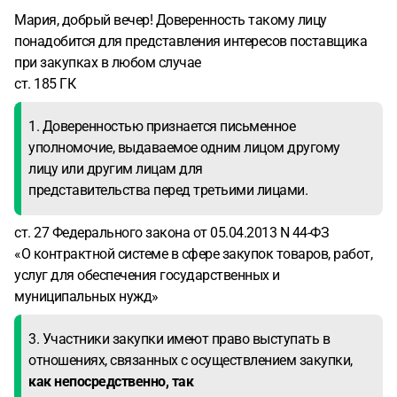
Мария, добрый вечер! Доверенность такому лицу
понадобится для представления интересов поставщика
при закупках в любом случае
ст. 185 ГК
1. Доверенностью признается письменное
уполномочие, выдаваемое одним лицом другому
лицу или другим лицам для
представительства перед третьими лицами.
ст. 27 Федерального закона от 05.04.2013 N 44-ФЗ
«О контрактной системе в сфере закупок товаров, работ,
услуг для обеспечения государственных и
муниципальных нужд»
3. Участники закупки имеют право выступать в
отношениях, связанных с осуществлением закупки,
как непосредственно, так