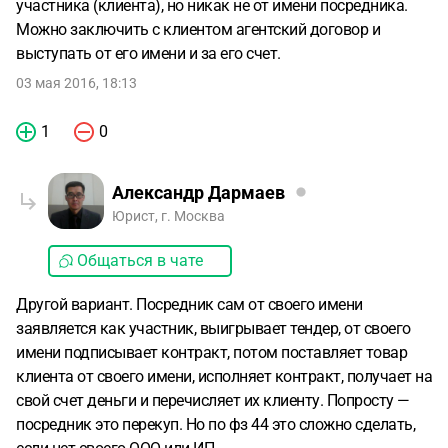
участника (клиента), но никак не от имени посредника.
Можно заключить с клиентом агентский договор и
выступать от его имени и за его счет.
03 мая 2016, 18:13
1
0
Александр Дармаев
Юрист, г. Москва
Общаться в чате
Другой вариант. Посредник сам от своего имени
заявляется как участник, выигрывает тендер, от своего
имени подписывает контракт, потом поставляет товар
клиента от своего имени, исполняет контракт, получает на
свой счет деньги и перечисляет их клиенту. Попросту —
посредник это перекуп. Но по фз 44 это сложно сделать,