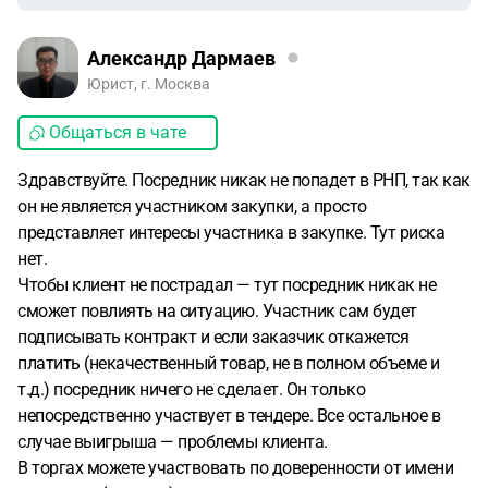
Александр Дармаев
Юрист, г. Москва
Общаться в чате
Здравствуйте. Посредник никак не попадет в РНП, так как
он не является участником закупки, а просто
представляет интересы участника в закупке. Тут риска
нет.
Чтобы клиент не пострадал — тут посредник никак не
сможет повлиять на ситуацию. Участник сам будет
подписывать контракт и если заказчик откажется
платить (некачественный товар, не в полном объеме и
т.д.) посредник ничего не сделает. Он только
непосредственно участвует в тендере. Все остальное в
случае выигрыша — проблемы клиента.
В торгах можете участвовать по доверенности от имени