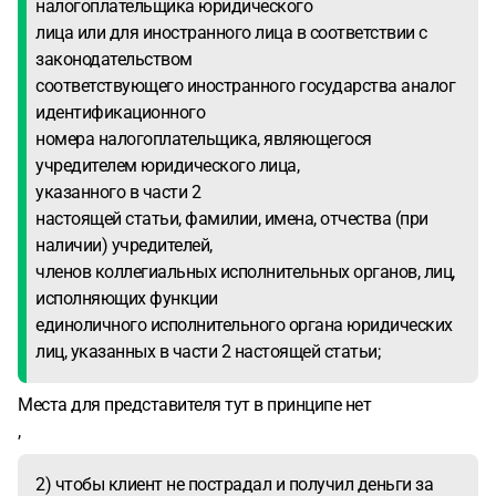
налогоплательщика юридического
лица или для иностранного лица в соответствии с
законодательством
соответствующего иностранного государства аналог
идентификационного
номера налогоплательщика, являющегося
учредителем юридического лица,
указанного в части 2
настоящей статьи, фамилии, имена, отчества (при
наличии) учредителей,
членов коллегиальных исполнительных органов, лиц,
исполняющих функции
единоличного исполнительного органа юридических
лиц, указанных в части 2 настоящей статьи;
Места для представителя тут в принципе нет
,
2) чтобы клиент не пострадал и получил деньги за