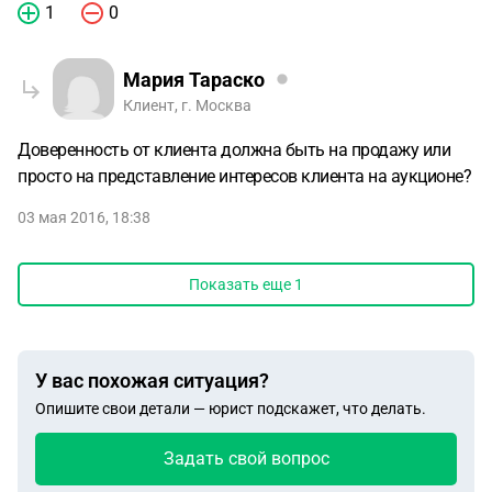
1
0
Мария Тараско
Клиент, г. Москва
Доверенность от клиента должна быть на продажу или
просто на представление интересов клиента на аукционе?
03 мая 2016, 18:38
Показать еще
1
У вас похожая ситуация?
Опишите свои детали — юрист подскажет, что делать.
Задать свой вопрос