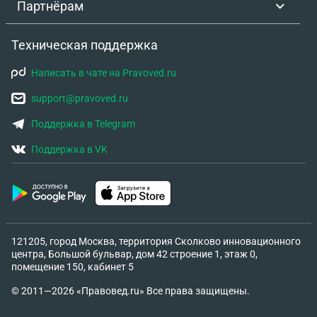
Партнёрам
Техническая поддержка
Написать в чате на Pravoved.ru
support@pravoved.ru
Поддержка в Telegram
Поддержка в VK
121205, город Москва, территория Сколково инновационного
центра, Большой бульвар, дом 42 строение 1, этаж 0,
помещение 150, кабинет 5
© 2011—2026 «Правовед.ru» Все права защищены.