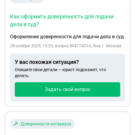
Как оформить доверенность для подачи
дела в суд?
Оформление доверенности для подачи дела в суд
28 ноября 2025, 15:25
, вопрос №4774514, Яна, г. Москва
У вас похожая ситуация?
Опишите свои детали — юрист подскажет, что
делать.
Задать свой вопрос
Доверенности нотариуса